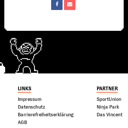
LINKS
PARTNER
Impressum
SportUnion
Datenschutz
Ninja Park
Barrierefreiheitserklärung
Das Vincent
AGB