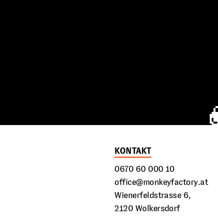
KONTAKT
0670 60 000 10
office@monkeyfactory.at
Wienerfeldstrasse 6,
2120 Wolkersdorf