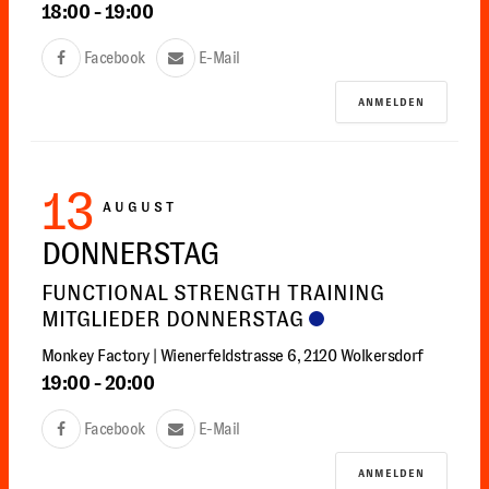
18:00
-
19:00
Facebook
E-Mail
ANMELDEN
13
AUGUST
DONNERSTAG
FUNCTIONAL STRENGTH TRAINING
MITGLIEDER DONNERSTAG
Monkey Factory | Wienerfeldstrasse 6, 2120 Wolkersdorf
19:00
-
20:00
Facebook
E-Mail
ANMELDEN