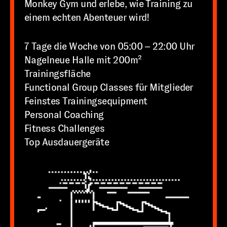
Monkey Gym und erlebe, wie Training zu
einem echten Abenteuer wird!
7 Tage die Woche von 05:00 – 22:00 Uhr
Nagelneue Halle mit 200m²
Trainingsfläche
Functional Group Classes für Mitglieder
Feinstes Trainingsequipment
Personal Coaching
Fitness Challenges
Top Ausdauergeräte