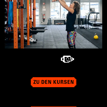
ZU DEN KURSEN