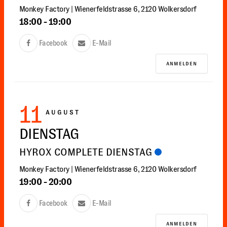
Monkey Factory | Wienerfeldstrasse 6, 2120 Wolkersdorf
18:00
-
19:00
Facebook
E-Mail
ANMELDEN
11
AUGUST
DIENSTAG
HYROX COMPLETE DIENSTAG
Monkey Factory | Wienerfeldstrasse 6, 2120 Wolkersdorf
19:00
-
20:00
Facebook
E-Mail
ANMELDEN