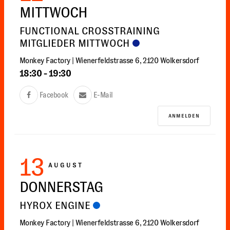
MITTWOCH
FUNCTIONAL CROSSTRAINING
MITGLIEDER MITTWOCH
Monkey Factory | Wienerfeldstrasse 6, 2120 Wolkersdorf
18:30
-
19:30
Facebook
E-Mail
ANMELDEN
13
AUGUST
DONNERSTAG
HYROX ENGINE
Monkey Factory | Wienerfeldstrasse 6, 2120 Wolkersdorf