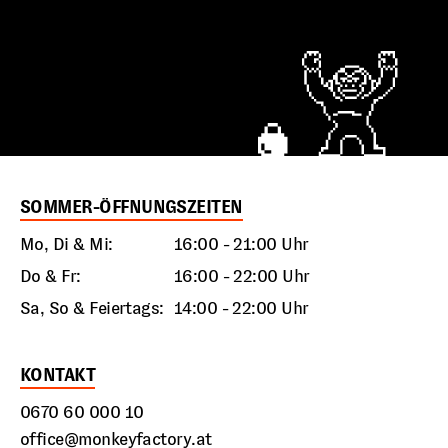
SOMMER-ÖFFNUNGSZEITEN
Mo, Di & Mi:
16:00 - 21:00 Uhr
Do & Fr:
16:00 - 22:00 Uhr
Sa, So & Feiertags:
14:00 - 22:00 Uhr
KONTAKT
0670 60 000 10
office@monkeyfactory.at