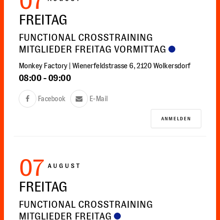
07
FREITAG
FUNCTIONAL CROSSTRAINING
MITGLIEDER FREITAG VORMITTAG
Monkey Factory | Wienerfeldstrasse 6, 2120 Wolkersdorf
08:00
-
09:00
Facebook
E-Mail
ANMELDEN
07
AUGUST
FREITAG
FUNCTIONAL CROSSTRAINING
MITGLIEDER FREITAG