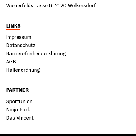
Wienerfeldstrasse 6, 2120 Wolkersdorf
LINKS
Impressum
Datenschutz
Barrierefreiheitserklärung
AGB
Hallenordnung
PARTNER
SportUnion
Ninja Park
Das Vincent