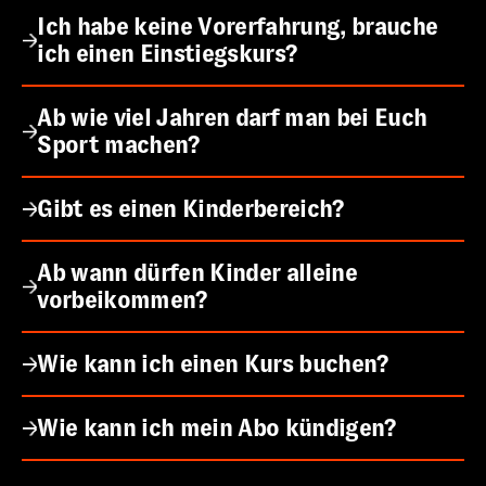
Ich habe keine Vorerfahrung, brauche
ich einen Einstiegskurs?
Ab wie viel Jahren darf man bei Euch
Sport machen?
Gibt es einen Kinderbereich?
Ab wann dürfen Kinder alleine
vorbeikommen?
Wie kann ich einen Kurs buchen?
Wie kann ich mein Abo kündigen?