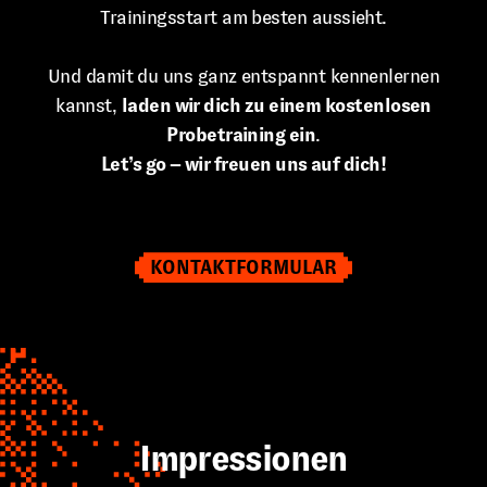
Trainingsstart am besten aussieht.
Und damit du uns ganz entspannt kennenlernen
kannst,
laden wir dich zu einem kostenlosen
Probetraining ein
.
Let’s go – wir freuen uns auf dich!
KONTAKTFORMULAR
Impressionen