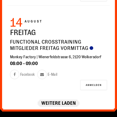
14
AUGUST
FREITAG
FUNCTIONAL CROSSTRAINING
MITGLIEDER FREITAG VORMITTAG
Monkey Factory | Wienerfeldstrasse 6, 2120 Wolkersdorf
08:00
-
09:00
Facebook
E-Mail
ANMELDEN
WEITERE LADEN