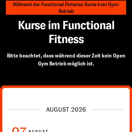
Während der Functional Fintenss Kurse kein Gym-
Betrieb
Kurse im Functional
Fitness
Bitte beachtet, dass während dieser Zeit kein Open
Gym Betrieb möglich ist.
AUGUST 2026
AUGUST