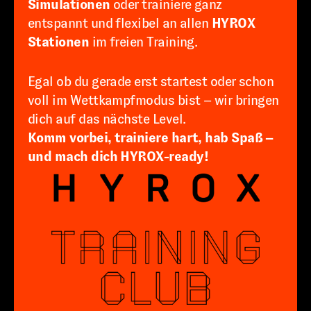
Simulationen
oder trainiere ganz
entspannt und flexibel an allen
HYROX
Stationen
im freien Training.
Egal ob du gerade erst startest oder schon
voll im Wettkampfmodus bist – wir bringen
dich auf das nächste Level.
Komm vorbei, trainiere hart, hab Spaß –
und mach dich HYROX-ready!