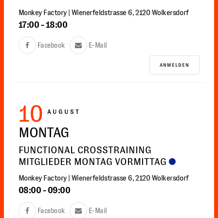
Monkey Factory | Wienerfeldstrasse 6, 2120 Wolkersdorf
17:00
-
18:00
Facebook
E-Mail
ANMELDEN
10
AUGUST
MONTAG
FUNCTIONAL CROSSTRAINING
MITGLIEDER MONTAG VORMITTAG
Monkey Factory | Wienerfeldstrasse 6, 2120 Wolkersdorf
08:00
-
09:00
Facebook
E-Mail