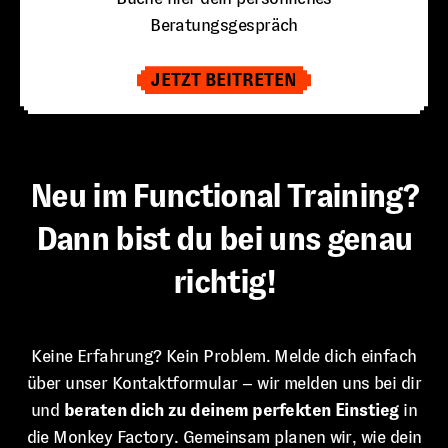
Beratungsgespräch
JETZT BEITRETEN
Neu im Functional Training?
Dann bist du bei uns genau
richtig!
Keine Erfahrung? Kein Problem. Melde dich einfach
über unser Kontaktformular – wir melden uns bei dir
und
beraten dich zu deinem perfekten Einstieg
in
die Monkey Factory. Gemeinsam planen wir, wie dein