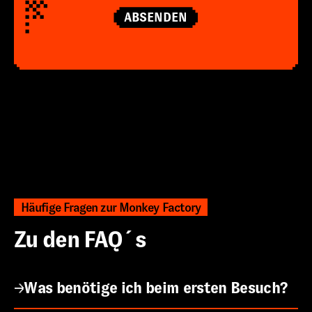
ABSENDEN
Häufige Fragen zur Monkey Factory
Zu den FAQ´s
Was benötige ich beim ersten Besuch?