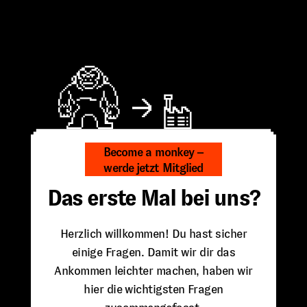
Become a monkey –
werde jetzt Mitglied
Das erste Mal bei uns?
Herzlich willkommen! Du hast sicher
einige Fragen. Damit wir dir das
Ankommen leichter machen, haben wir
hier die wichtigsten Fragen