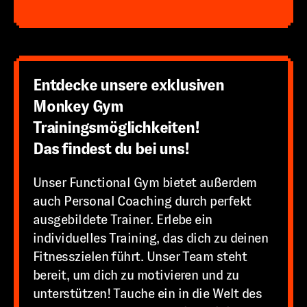
Entdecke unsere exklusiven
Monkey Gym
Trainingsmöglichkeiten!
Das findest du bei uns!
Unser Functional Gym bietet außerdem
auch Personal Coaching durch perfekt
ausgebildete Trainer. Erlebe ein
individuelles Training, das dich zu deinen
Fitnesszielen führt. Unser Team steht
bereit, um dich zu motivieren und zu
unterstützen! Tauche ein in die Welt des