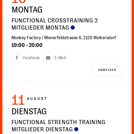
MONTAG
FUNCTIONAL CROSSTRAINING 2
MITGLIEDER MONTAG
Monkey Factory | Wienerfeldstrasse 6, 2120 Wolkersdorf
19:00
-
20:00
Facebook
E-Mail
ANMELDEN
11
AUGUST
DIENSTAG
FUNCTIONAL STRENGTH TRAINING
MITGLIEDER DIENSTAG