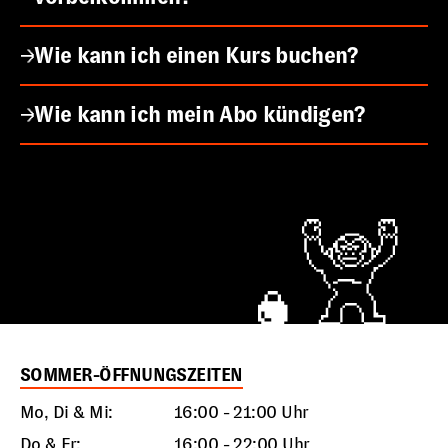
Wie kann ich einen Kurs buchen?
Wie kann ich mein Abo kündigen?
SOMMER-ÖFFNUNGSZEITEN
Mo, Di & Mi:
16:00 - 21:00 Uhr
Do & Fr:
16:00 - 22:00 Uhr