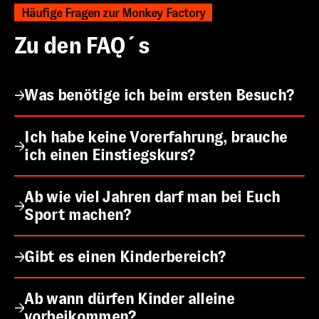
Häufige Fragen zur Monkey Factory
Zu den FAQ´s
Was benötige ich beim ersten Besuch?
Ich habe keine Vorerfahrung, brauche
ich einen Einstiegskurs?
Ab wie viel Jahren darf man bei Euch
Sport machen?
Gibt es einen Kinderbereich?
Ab wann dürfen Kinder alleine
vorbeikommen?