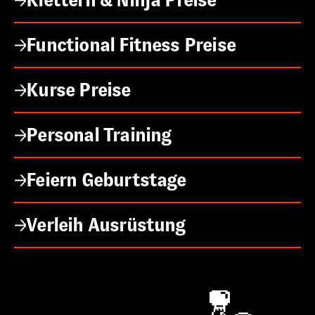
Klettern & Ninja Preise
Functional Fitness Preise
Kurse Preise
Personal Training
Feiern Geburtstage
Verleih Ausrüstung