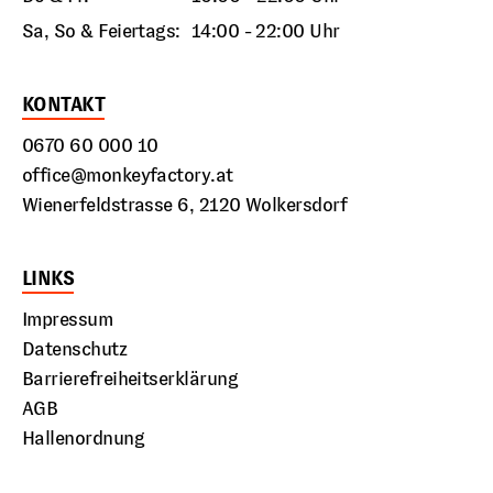
Sa, So & Feiertags:
14:00 - 22:00 Uhr
KONTAKT
0670 60 000 10
office@monkeyfactory.at
Wienerfeldstrasse 6, 2120 Wolkersdorf
LINKS
Impressum
Datenschutz
Barrierefreiheitserklärung
AGB
Hallenordnung