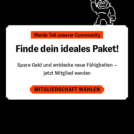
Werde Teil unserer Community
Finde dein ideales Paket!
Spare Geld und entdecke neue Fähigkeiten –
jetzt Mitglied werden
MITGLIEDSCHAFT WÄHLEN