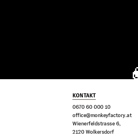
KONTAKT
0670 60 000 10
office@monkeyfactory.at
Wienerfeldstrasse 6,
2120 Wolkersdorf