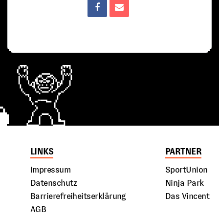
LINKS
PARTNER
Impressum
SportUnion
Datenschutz
Ninja Park
Barrierefreiheitserklärung
Das Vincent
AGB