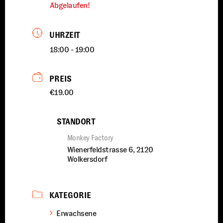
Abgelaufen!
UHRZEIT
18:00 - 19:00
PREIS
€19.00
STANDORT
Monkey Factory
Wienerfeldstrasse 6, 2120
Wolkersdorf
KATEGORIE
Erwachsene