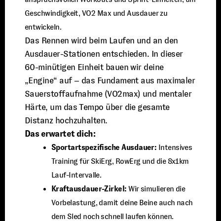
Geschwindigkeit, VO2 Max und Ausdauer zu
entwickeln.
Das Rennen wird beim Laufen und an den
Ausdauer-Stationen entschieden. In dieser
60-minütigen Einheit bauen wir deine
„Engine“ auf – das Fundament aus maximaler
Sauerstoffaufnahme (VO2max) und mentaler
Härte, um das Tempo über die gesamte
Distanz hochzuhalten.
Das erwartet dich:
Sportartspezifische Ausdauer:
Intensives
Training für SkiErg, RowErg und die 8x1km
Lauf-Intervalle.
Kraftausdauer-Zirkel:
Wir simulieren die
Vorbelastung, damit deine Beine auch nach
dem Sled noch schnell laufen können.