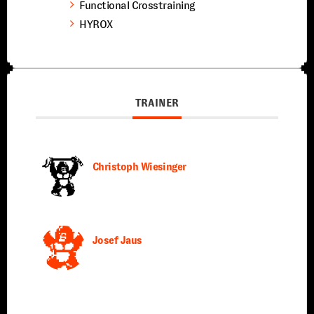
Functional Crosstraining
HYROX
TRAINER
Christoph Wiesinger
Josef Jaus