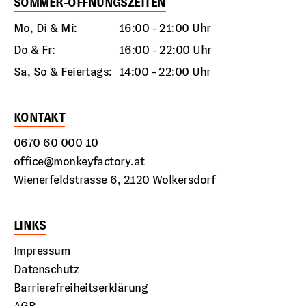
SOMMER-ÖFFNUNGSZEITEN
Mo, Di & Mi:
16:00 - 21:00 Uhr
Do & Fr:
16:00 - 22:00 Uhr
Sa, So & Feiertags:
14:00 - 22:00 Uhr
KONTAKT
0670 60 000 10
office@monkeyfactory.at
Wienerfeldstrasse 6, 2120 Wolkersdorf
LINKS
Impressum
Datenschutz
Barrierefreiheitserklärung