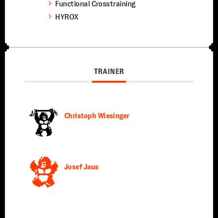
Functional Crosstraining
HYROX
TRAINER
Christoph Wiesinger
Josef Jaus