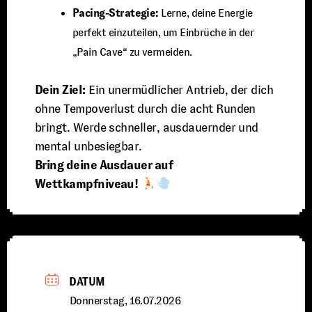
Pacing-Strategie:
Lerne, deine Energie
perfekt einzuteilen, um Einbrüche in der
„Pain Cave“ zu vermeiden.
Dein Ziel:
Ein unermüdlicher Antrieb, der dich
ohne Tempoverlust durch die acht Runden
bringt. Werde schneller, ausdauernder und
mental unbesiegbar.
Bring deine Ausdauer auf
Wettkampfniveau!
DATUM
Donnerstag, 16.07.2026