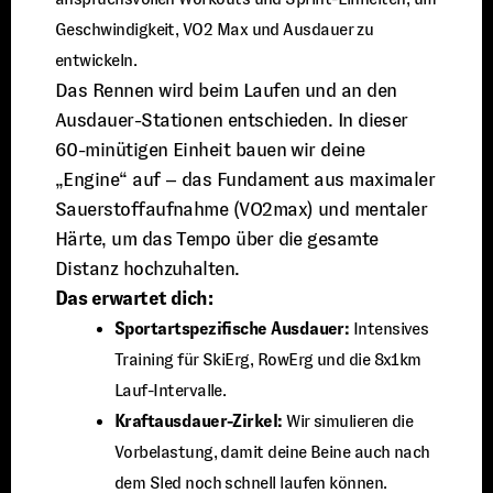
Geschwindigkeit, VO2 Max und Ausdauer zu
entwickeln.
Das Rennen wird beim Laufen und an den
Ausdauer-Stationen entschieden. In dieser
60-minütigen Einheit bauen wir deine
„Engine“ auf – das Fundament aus maximaler
Sauerstoffaufnahme (VO2max) und mentaler
Härte, um das Tempo über die gesamte
Distanz hochzuhalten.
Das erwartet dich:
Sportartspezifische Ausdauer:
Intensives
Training für SkiErg, RowErg und die 8x1km
Lauf-Intervalle.
Kraftausdauer-Zirkel:
Wir simulieren die
Vorbelastung, damit deine Beine auch nach
dem Sled noch schnell laufen können.