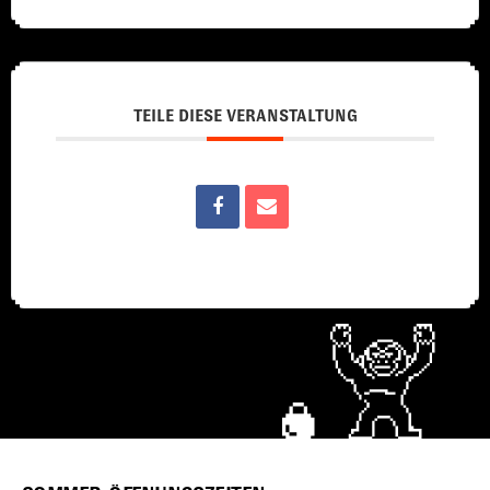
TEILE DIESE VERANSTALTUNG