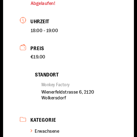
Abgelaufen!
UHRZEIT
18:00 - 19:00
PREIS
€19.00
STANDORT
Monkey Factory
Wienerfeldstrasse 6, 2120
Wolkersdorf
KATEGORIE
Erwachsene