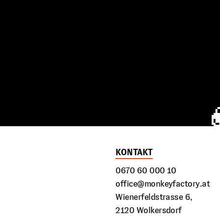
KONTAKT
0670 60 000 10
office@monkeyfactory.at
Wienerfeldstrasse 6,
2120 Wolkersdorf