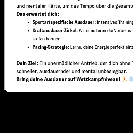
und mentaler Härte, um das Tempo über die gesamt
Das erwartet dich:
Sportartspezifische Ausdauer:
Intensives Trainin
Kraftausdauer-Zirkel:
Wir simulieren die Vorbelas
laufen können.
Pacing-Strategie:
Lerne, deine Energie perfekt ein
Dein Ziel:
Ein unermüdlicher Antrieb, der dich ohne
schneller, ausdauernder und mental unbesiegbar.
Bring deine Ausdauer auf Wettkampfniveau!