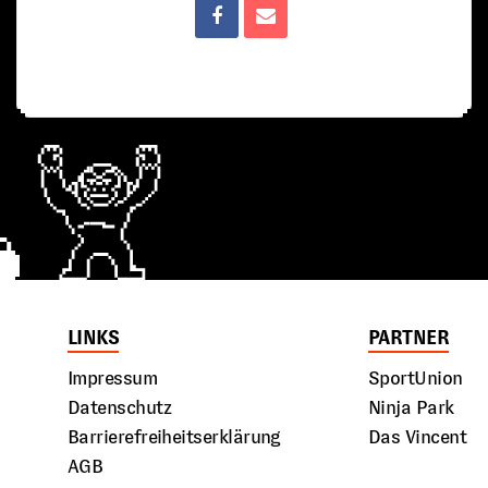
LINKS
PARTNER
Impressum
SportUnion
Datenschutz
Ninja Park
Barrierefreiheitserklärung
Das Vincent
AGB