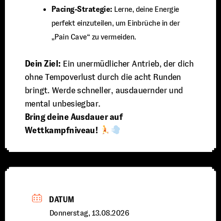
Pacing-Strategie:
Lerne, deine Energie
perfekt einzuteilen, um Einbrüche in der
„Pain Cave“ zu vermeiden.
Dein Ziel:
Ein unermüdlicher Antrieb, der dich
ohne Tempoverlust durch die acht Runden
bringt. Werde schneller, ausdauernder und
mental unbesiegbar.
Bring deine Ausdauer auf
Wettkampfniveau!
DATUM
Donnerstag, 13.08.2026