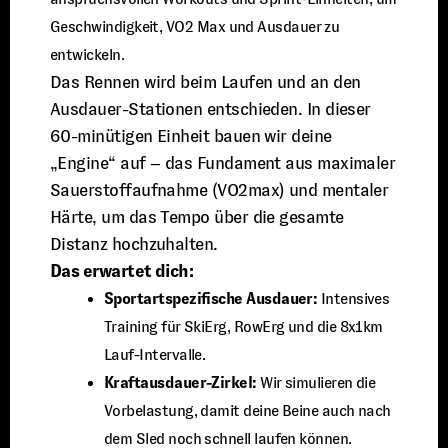
Geschwindigkeit, VO2 Max und Ausdauer zu
entwickeln.
Das Rennen wird beim Laufen und an den
Ausdauer-Stationen entschieden. In dieser
60-minütigen Einheit bauen wir deine
„Engine“ auf – das Fundament aus maximaler
Sauerstoffaufnahme (VO2max) und mentaler
Härte, um das Tempo über die gesamte
Distanz hochzuhalten.
Das erwartet dich:
Sportartspezifische Ausdauer:
Intensives
Training für SkiErg, RowErg und die 8x1km
Lauf-Intervalle.
Kraftausdauer-Zirkel:
Wir simulieren die
Vorbelastung, damit deine Beine auch nach
dem Sled noch schnell laufen können.