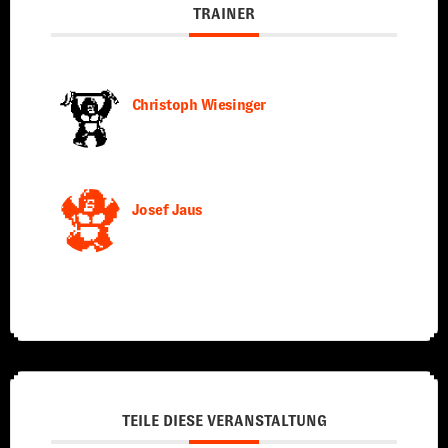
TRAINER
Christoph Wiesinger
Josef Jaus
TEILE DIESE VERANSTALTUNG