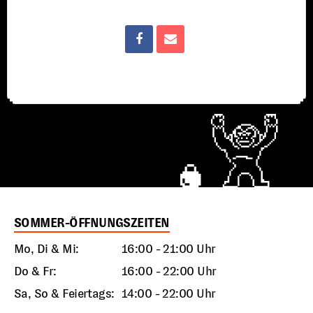
SOMMER-ÖFFNUNGSZEITEN
Mo, Di & Mi:
16:00 - 21:00 Uhr
Do & Fr:
16:00 - 22:00 Uhr
Sa, So & Feiertags:
14:00 - 22:00 Uhr