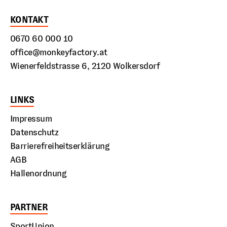
KONTAKT
0670 60 000 10
office@monkeyfactory.at
Wienerfeldstrasse 6, 2120 Wolkersdorf
LINKS
Impressum
Datenschutz
Barrierefreiheitserklärung
AGB
Hallenordnung
PARTNER
SportUnion