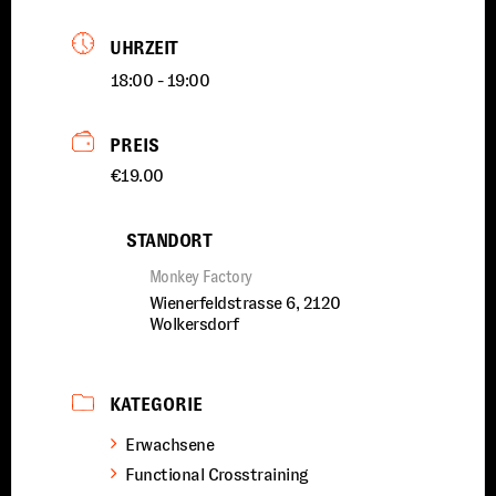
UHRZEIT
18:00 - 19:00
PREIS
€19.00
STANDORT
Monkey Factory
Wienerfeldstrasse 6, 2120
Wolkersdorf
KATEGORIE
Erwachsene
Functional Crosstraining