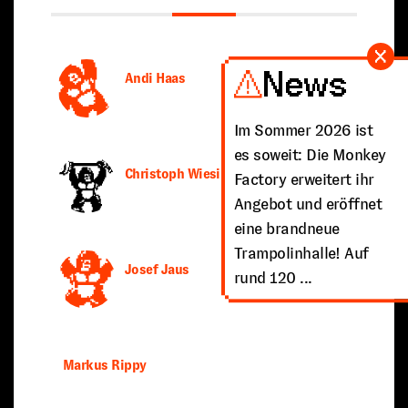
News
Andi Haas
Im Sommer 2026 ist
es soweit: Die Monkey
Christoph Wiesinger
Factory erweitert ihr
Angebot und eröffnet
eine brandneue
Trampolinhalle! Auf
Josef Jaus
rund 120 ...
Markus Rippy