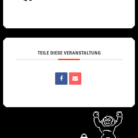
TEILE DIESE VERANSTALTUNG