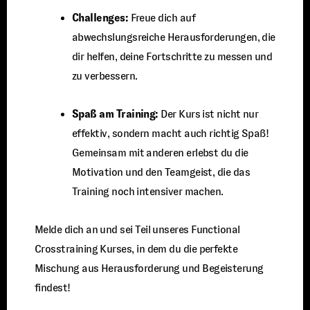
Challenges:
Freue dich auf
abwechslungsreiche Herausforderungen, die
dir helfen, deine Fortschritte zu messen und
zu verbessern.
Spaß am Training:
Der Kurs ist nicht nur
effektiv, sondern macht auch richtig Spaß!
Gemeinsam mit anderen erlebst du die
Motivation und den Teamgeist, die das
Training noch intensiver machen.
Melde dich an und sei Teil unseres Functional
Crosstraining Kurses, in dem du die perfekte
Mischung aus Herausforderung und Begeisterung
findest!