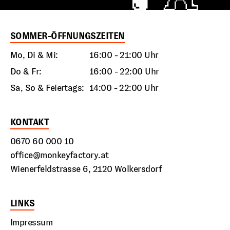
SOMMER-ÖFFNUNGSZEITEN
Mo, Di & Mi:
16:00 - 21:00 Uhr
Do & Fr:
16:00 - 22:00 Uhr
Sa, So & Feiertags:
14:00 - 22:00 Uhr
KONTAKT
0670 60 000 10
office@monkeyfactory.at
Wienerfeldstrasse 6, 2120 Wolkersdorf
LINKS
Impressum