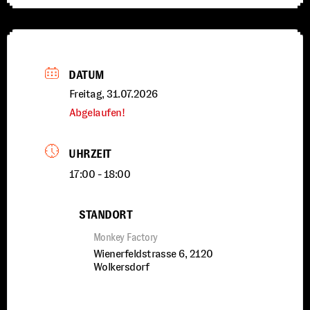
DATUM
Freitag, 31.07.2026
Abgelaufen!
UHRZEIT
17:00 - 18:00
STANDORT
Monkey Factory
Wienerfeldstrasse 6, 2120
Wolkersdorf