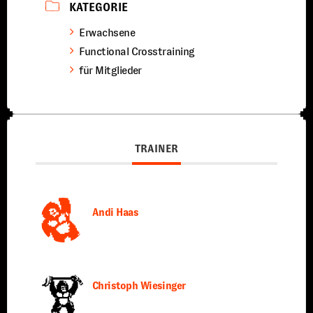
KATEGORIE
Erwachsene
Functional Crosstraining
für Mitglieder
TRAINER
Andi Haas
Christoph Wiesinger