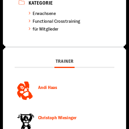
KATEGORIE
Erwachsene
Functional Crosstraining
für Mitglieder
TRAINER
Andi Haas
Christoph Wiesinger