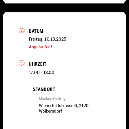
DATUM
Freitag, 10.10.2025
Abgelaufen!
UHRZEIT
17:00 - 18:00
STANDORT
Monkey Factory
Wienerfeldstrasse 6, 2120
Wolkersdorf