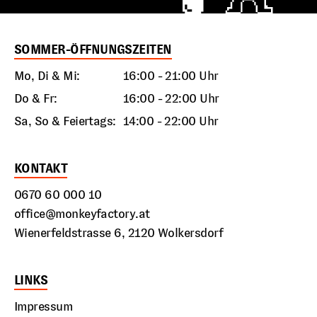
SOMMER-ÖFFNUNGSZEITEN
Mo, Di & Mi:
16:00 - 21:00 Uhr
Do & Fr:
16:00 - 22:00 Uhr
Sa, So & Feiertags:
14:00 - 22:00 Uhr
KONTAKT
0670 60 000 10
office@monkeyfactory.at
Wienerfeldstrasse 6, 2120 Wolkersdorf
LINKS
Impressum