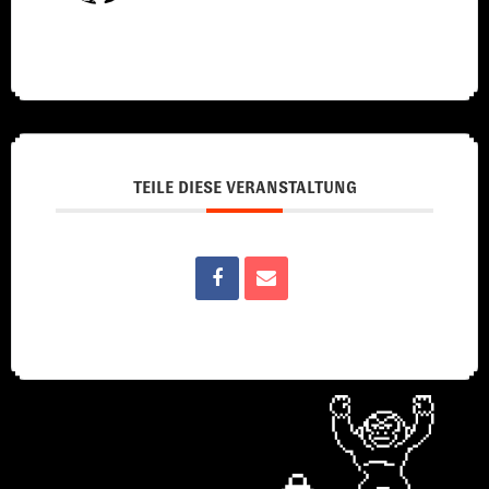
TEILE DIESE VERANSTALTUNG