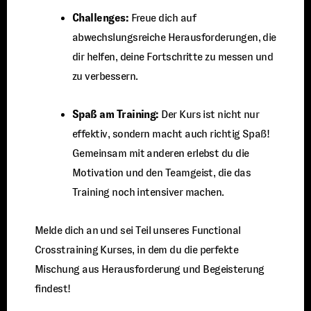
Challenges:
Freue dich auf
abwechslungsreiche Herausforderungen, die
dir helfen, deine Fortschritte zu messen und
zu verbessern.
Spaß am Training:
Der Kurs ist nicht nur
effektiv, sondern macht auch richtig Spaß!
Gemeinsam mit anderen erlebst du die
Motivation und den Teamgeist, die das
Training noch intensiver machen.
Melde dich an und sei Teil unseres Functional
Crosstraining Kurses, in dem du die perfekte
Mischung aus Herausforderung und Begeisterung
findest!