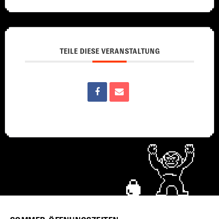
TEILE DIESE VERANSTALTUNG