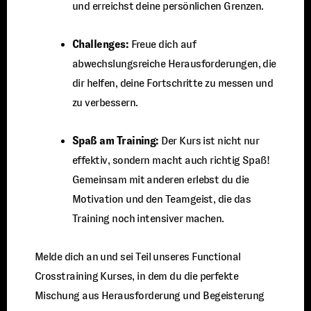
und erreichst deine persönlichen Grenzen.
Challenges:
Freue dich auf
abwechslungsreiche Herausforderungen, die
dir helfen, deine Fortschritte zu messen und
zu verbessern.
Spaß am Training:
Der Kurs ist nicht nur
effektiv, sondern macht auch richtig Spaß!
Gemeinsam mit anderen erlebst du die
Motivation und den Teamgeist, die das
Training noch intensiver machen.
Melde dich an und sei Teil unseres Functional
Crosstraining Kurses, in dem du die perfekte
Mischung aus Herausforderung und Begeisterung