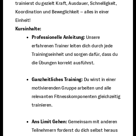
trainierst du gezielt Kraft, Ausdauer, Schnelligkeit,
Koordination und Beweglichkeit – alles in einer
Einheit!
Kursinhalte:
Professionelle Anleitung:
Unsere
erfahrenen Trainer leiten dich durch jede
Trainingseinheit und sorgen dafür, dass du
die Übungen korrekt ausführst.
Ganzheitliches Training:
Du wirst in einer
motivierenden Gruppe arbeiten und alle
relevanten Fitnesskomponenten gleichzeitig
trainieren.
Ans Limit Gehen:
Gemeinsam mit anderen
Teilnehmern forderst du dich selbst heraus