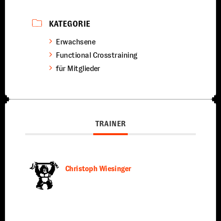
KATEGORIE
Erwachsene
Functional Crosstraining
für Mitglieder
TRAINER
Christoph Wiesinger