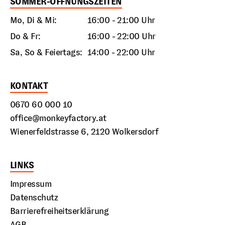
SOMMER-ÖFFNUNGSZEITEN
Mo, Di & Mi:
16:00 - 21:00 Uhr
Do & Fr:
16:00 - 22:00 Uhr
Sa, So & Feiertags:
14:00 - 22:00 Uhr
KONTAKT
0670 60 000 10
office@monkeyfactory.at
Wienerfeldstrasse 6, 2120 Wolkersdorf
LINKS
Impressum
Datenschutz
Barrierefreiheitserklärung
AGB