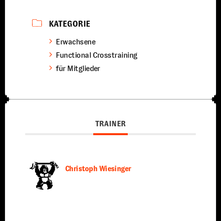
KATEGORIE
Erwachsene
Functional Crosstraining
für Mitglieder
TRAINER
Christoph Wiesinger