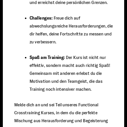
und erreichst deine persönlichen Grenzen.
Challenges:
Freue dich auf
abwechslungsreiche Herausforderungen, die
dir helfen, deine Fortschritte zu messen und
zu verbessern.
Spaß am Training:
Der Kurs ist nicht nur
effektiv, sondern macht auch richtig Spaß!
Gemeinsam mit anderen erlebst du die
Motivation und den Teamgeist, die das
Training noch intensiver machen.
Melde dich an und sei Teil unseres Functional
Crosstraining Kurses, in dem du die perfekte
Mischung aus Herausforderung und Begeisterung