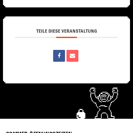
TEILE DIESE VERANSTALTUNG