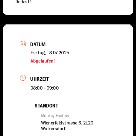
findest!
DATUM
Freitag, 18.07.2025
Abgelaufen!
UHRZEIT
08:00 - 09:00
STANDORT
Monkey Factory
Wienerfeldstrasse 6, 2120
Wolkersdorf