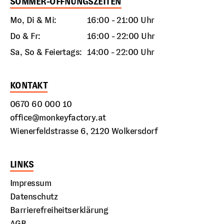
SOMMER-ÖFFNUNGSZEITEN
Mo, Di & Mi:
16:00 - 21:00 Uhr
Do & Fr:
16:00 - 22:00 Uhr
Sa, So & Feiertags:
14:00 - 22:00 Uhr
KONTAKT
0670 60 000 10
office@monkeyfactory.at
Wienerfeldstrasse 6, 2120 Wolkersdorf
LINKS
Impressum
Datenschutz
Barrierefreiheitserklärung
AGB