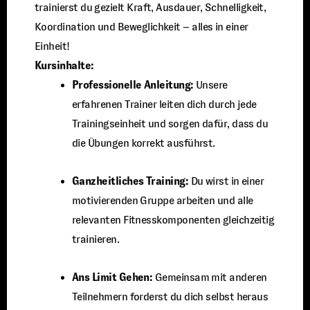
trainierst du gezielt Kraft, Ausdauer, Schnelligkeit,
Koordination und Beweglichkeit – alles in einer
Einheit!
Kursinhalte:
Professionelle Anleitung:
Unsere
erfahrenen Trainer leiten dich durch jede
Trainingseinheit und sorgen dafür, dass du
die Übungen korrekt ausführst.
Ganzheitliches Training:
Du wirst in einer
motivierenden Gruppe arbeiten und alle
relevanten Fitnesskomponenten gleichzeitig
trainieren.
Ans Limit Gehen:
Gemeinsam mit anderen
Teilnehmern forderst du dich selbst heraus