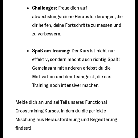
Challenges:
Freue dich auf
abwechslungsreiche Herausforderungen, die
dir helfen, deine Fortschritte zu messen und
zu verbessern.
Spaß am Training:
Der Kurs ist nicht nur
effektiv, sondern macht auch richtig Spaß!
Gemeinsam mit anderen erlebst du die
Motivation und den Teamgeist, die das
Training noch intensiver machen.
Melde dich an und sei Teil unseres Functional
Crosstraining Kurses, in dem du die perfekte
Mischung aus Herausforderung und Begeisterung
findest!