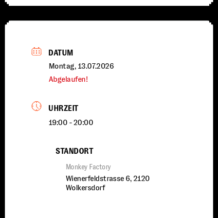
DATUM
Montag, 13.07.2026
Abgelaufen!
UHRZEIT
19:00 - 20:00
STANDORT
Monkey Factory
Wienerfeldstrasse 6, 2120
Wolkersdorf