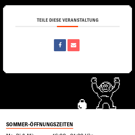
TEILE DIESE VERANSTALTUNG
SOMMER-ÖFFNUNGSZEITEN