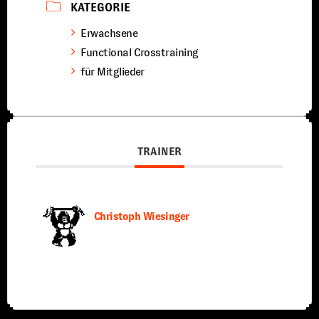
KATEGORIE
Erwachsene
Functional Crosstraining
für Mitglieder
TRAINER
Christoph Wiesinger