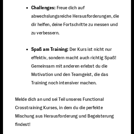
Challenges:
Freue dich auf
abwechslungsreiche Herausforderungen, die
dir helfen, deine Fortschritte zu messen und
zu verbessern.
Spaß am Training:
Der Kurs ist nicht nur
effektiv, sondern macht auch richtig Spaß!
Gemeinsam mit anderen erlebst du die
Motivation und den Teamgeist, die das
Training noch intensiver machen.
Melde dich an und sei Teil unseres Functional
Crosstraining Kurses, in dem du die perfekte
Mischung aus Herausforderung und Begeisterung
findest!