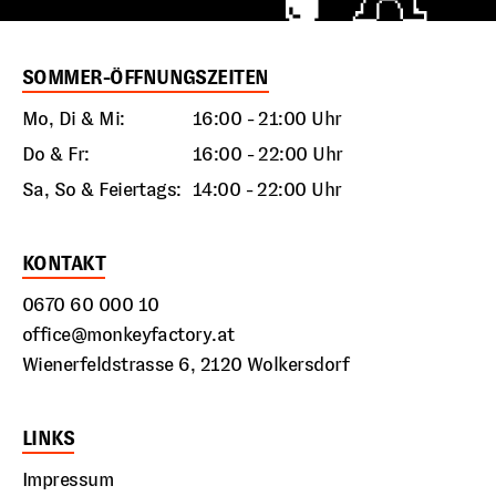
SOMMER-ÖFFNUNGSZEITEN
Mo, Di & Mi:
16:00 - 21:00 Uhr
Do & Fr:
16:00 - 22:00 Uhr
Sa, So & Feiertags:
14:00 - 22:00 Uhr
KONTAKT
0670 60 000 10
office@monkeyfactory.at
Wienerfeldstrasse 6, 2120 Wolkersdorf
LINKS
Impressum