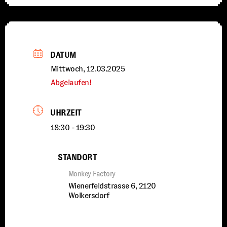
DATUM
Mittwoch, 12.03.2025
Abgelaufen!
UHRZEIT
18:30 - 19:30
STANDORT
Monkey Factory
Wienerfeldstrasse 6, 2120
Wolkersdorf