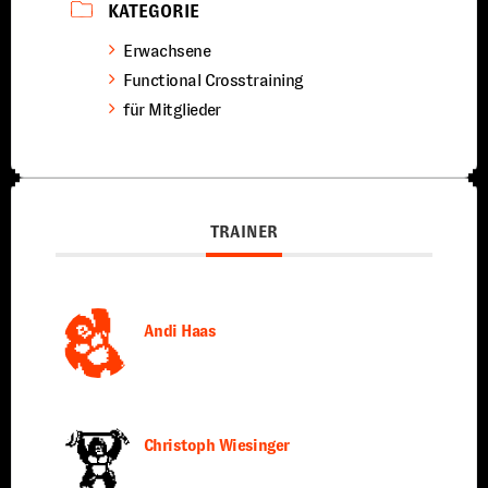
KATEGORIE
Erwachsene
Functional Crosstraining
für Mitglieder
TRAINER
Andi Haas
Christoph Wiesinger