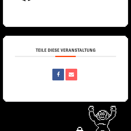
TEILE DIESE VERANSTALTUNG