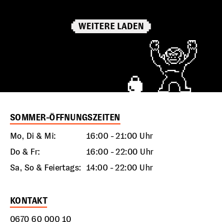
WEITERE LADEN
SOMMER-ÖFFNUNGSZEITEN
Mo, Di & Mi:
16:00 - 21:00 Uhr
Do & Fr:
16:00 - 22:00 Uhr
Sa, So & Feiertags:
14:00 - 22:00 Uhr
KONTAKT
0670 60 000 10