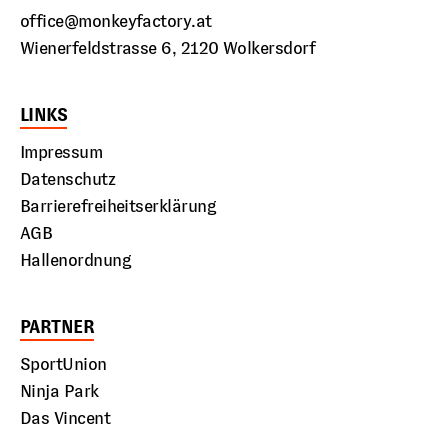
office@monkeyfactory.at
Wienerfeldstrasse 6, 2120 Wolkersdorf
LINKS
Impressum
Datenschutz
Barrierefreiheitserklärung
AGB
Hallenordnung
PARTNER
SportUnion
Ninja Park
Das Vincent