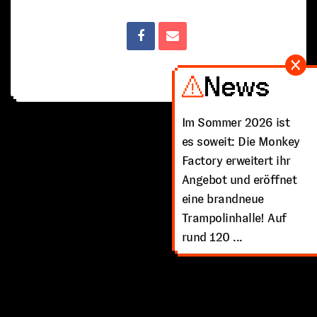
News
Im Sommer 2026 ist
es soweit: Die Monkey
Factory erweitert ihr
Angebot und eröffnet
eine brandneue
Trampolinhalle! Auf
rund 120 ...