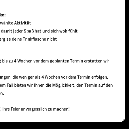
ke:
wählte Aktivität
e damit jeder Spaß hat und sich wohlfühlt
giss deine Trinkflasche nicht
ng bis zu 4 Wochen vor dem geplanten Termin erstatten wir
ungen, die weniger als 4 Wochen vor dem Termin erfolgen,
em Fall bieten wir Ihnen die Möglichkeit, den Termin auf den
n.
, Ihre Feier unvergesslich zu machen!