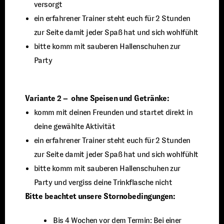
versorgt
ein erfahrener Trainer steht euch für 2 Stunden
zur Seite damit jeder Spaß hat und sich wohlfühlt
bitte komm mit sauberen Hallenschuhen zur
Party
Variante 2 – ohne Speisen und Getränke:
komm mit deinen Freunden und startet direkt in
deine gewählte Aktivität
ein erfahrener Trainer steht euch für 2 Stunden
zur Seite damit jeder Spaß hat und sich wohlfühlt
bitte komm mit sauberen Hallenschuhen zur
Party und vergiss deine Trinkflasche nicht
Bitte beachtet unsere Stornobedingungen:
⁠ ⁠Bis 4 Wochen vor dem Termin: Bei einer