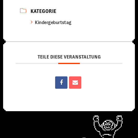
KATEGORIE
Kindergeburtstag
TEILE DIESE VERANSTALTUNG