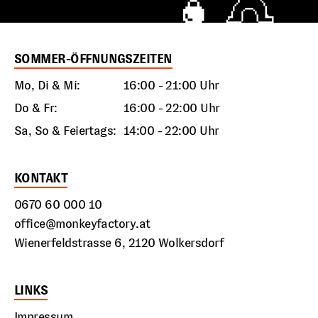
SOMMER-ÖFFNUNGSZEITEN
Mo, Di & Mi:
16:00 - 21:00 Uhr
Do & Fr:
16:00 - 22:00 Uhr
Sa, So & Feiertags:
14:00 - 22:00 Uhr
KONTAKT
0670 60 000 10
office@monkeyfactory.at
Wienerfeldstrasse 6, 2120 Wolkersdorf
LINKS
Impressum