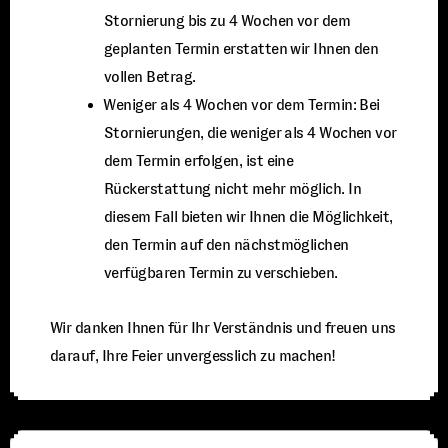
Stornierung bis zu 4 Wochen vor dem
geplanten Termin erstatten wir Ihnen den
vollen Betrag.
⁠Weniger als 4 Wochen vor dem Termin: Bei
Stornierungen, die weniger als 4 Wochen vor
dem Termin erfolgen, ist eine
Rückerstattung nicht mehr möglich. In
diesem Fall bieten wir Ihnen die Möglichkeit,
den Termin auf den nächstmöglichen
verfügbaren Termin zu verschieben.
Wir danken Ihnen für Ihr Verständnis und freuen uns
darauf, Ihre Feier unvergesslich zu machen!