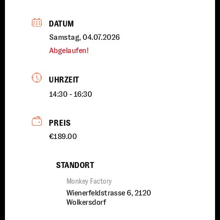
DATUM
Samstag, 04.07.2026
Abgelaufen!
UHRZEIT
14:30 - 16:30
PREIS
€189.00
STANDORT
Monkey Factory
Wienerfeldstrasse 6, 2120
Wolkersdorf