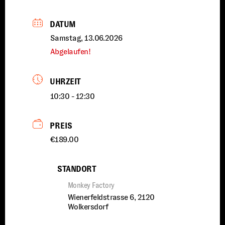
DATUM
Samstag, 13.06.2026
Abgelaufen!
UHRZEIT
10:30 - 12:30
PREIS
€189.00
STANDORT
Monkey Factory
Wienerfeldstrasse 6, 2120
Wolkersdorf