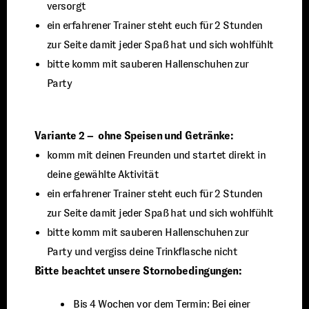
versorgt
ein erfahrener Trainer steht euch für 2 Stunden
zur Seite damit jeder Spaß hat und sich wohlfühlt
bitte komm mit sauberen Hallenschuhen zur
Party
Variante 2 – ohne Speisen und Getränke:
komm mit deinen Freunden und startet direkt in
deine gewählte Aktivität
ein erfahrener Trainer steht euch für 2 Stunden
zur Seite damit jeder Spaß hat und sich wohlfühlt
bitte komm mit sauberen Hallenschuhen zur
Party und vergiss deine Trinkflasche nicht
Bitte beachtet unsere Stornobedingungen:
⁠ ⁠Bis 4 Wochen vor dem Termin: Bei einer