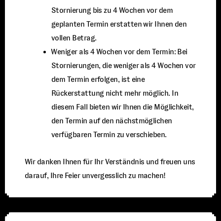
Stornierung bis zu 4 Wochen vor dem
geplanten Termin erstatten wir Ihnen den
vollen Betrag.
⁠Weniger als 4 Wochen vor dem Termin: Bei
Stornierungen, die weniger als 4 Wochen vor
dem Termin erfolgen, ist eine
Rückerstattung nicht mehr möglich. In
diesem Fall bieten wir Ihnen die Möglichkeit,
den Termin auf den nächstmöglichen
verfügbaren Termin zu verschieben.
Wir danken Ihnen für Ihr Verständnis und freuen uns
darauf, Ihre Feier unvergesslich zu machen!