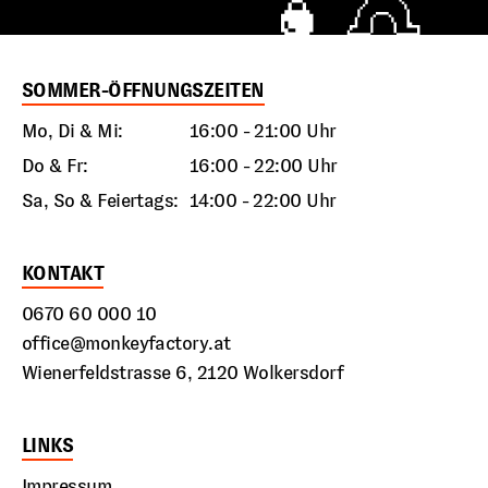
SOMMER-ÖFFNUNGSZEITEN
Mo, Di & Mi:
16:00 - 21:00 Uhr
Do & Fr:
16:00 - 22:00 Uhr
Sa, So & Feiertags:
14:00 - 22:00 Uhr
KONTAKT
0670 60 000 10
office@monkeyfactory.at
Wienerfeldstrasse 6, 2120 Wolkersdorf
LINKS
Impressum