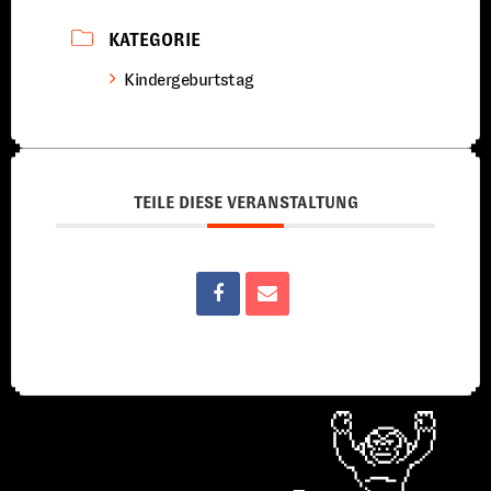
KATEGORIE
Kindergeburtstag
TEILE DIESE VERANSTALTUNG