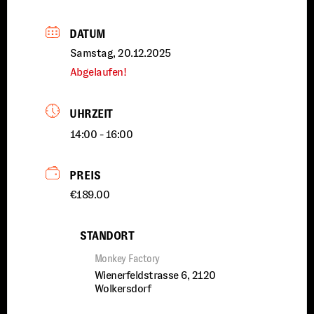
DATUM
Samstag, 20.12.2025
Abgelaufen!
UHRZEIT
14:00 - 16:00
PREIS
€189.00
STANDORT
Monkey Factory
Wienerfeldstrasse 6, 2120
Wolkersdorf