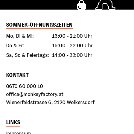
SOMMER-ÖFFNUNGSZEITEN
Mo, Di & Mi:
16:00 - 21:00 Uhr
Do & Fr:
16:00 - 22:00 Uhr
Sa, So & Feiertags:
14:00 - 22:00 Uhr
KONTAKT
0670 60 000 10
office@monkeyfactory.at
Wienerfeldstrasse 6, 2120 Wolkersdorf
LINKS
Impressum