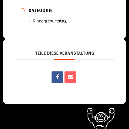
KATEGORIE
Kindergeburtstag
TEILE DIESE VERANSTALTUNG