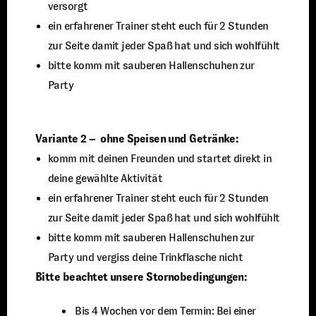
versorgt
ein erfahrener Trainer steht euch für 2 Stunden
zur Seite damit jeder Spaß hat und sich wohlfühlt
bitte komm mit sauberen Hallenschuhen zur
Party
Variante 2 – ohne Speisen und Getränke:
komm mit deinen Freunden und startet direkt in
deine gewählte Aktivität
ein erfahrener Trainer steht euch für 2 Stunden
zur Seite damit jeder Spaß hat und sich wohlfühlt
bitte komm mit sauberen Hallenschuhen zur
Party und vergiss deine Trinkflasche nicht
Bitte beachtet unsere Stornobedingungen:
⁠ ⁠Bis 4 Wochen vor dem Termin: Bei einer