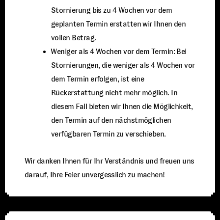
Stornierung bis zu 4 Wochen vor dem
geplanten Termin erstatten wir Ihnen den
vollen Betrag.
⁠Weniger als 4 Wochen vor dem Termin: Bei
Stornierungen, die weniger als 4 Wochen vor
dem Termin erfolgen, ist eine
Rückerstattung nicht mehr möglich. In
diesem Fall bieten wir Ihnen die Möglichkeit,
den Termin auf den nächstmöglichen
verfügbaren Termin zu verschieben.
Wir danken Ihnen für Ihr Verständnis und freuen uns
darauf, Ihre Feier unvergesslich zu machen!