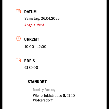
DATUM
Samstag, 26.04.2025
Abgelaufen!
UHRZEIT
10:00 - 12:00
PREIS
€189.00
STANDORT
Monkey Factory
Wienerfeldstrasse 6, 2120
Wolkersdorf