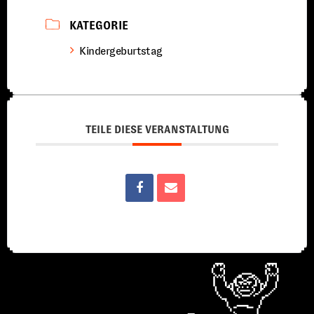
KATEGORIE
Kindergeburtstag
TEILE DIESE VERANSTALTUNG