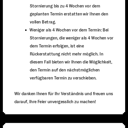
Stornierung bis zu 4 Wochen vor dem
geplanten Termin erstatten wir Ihnen den
vollen Betrag.
⁠Weniger als 4 Wochen vor dem Termin: Bei
Stornierungen, die weniger als 4 Wochen vor
dem Termin erfolgen, ist eine
Rückerstattung nicht mehr möglich. In
diesem Fall bieten wir Ihnen die Möglichkeit,
den Termin auf den nächstmöglichen
verfügbaren Termin zu verschieben.
Wir danken Ihnen für Ihr Verständnis und freuen uns
darauf, Ihre Feier unvergesslich zu machen!