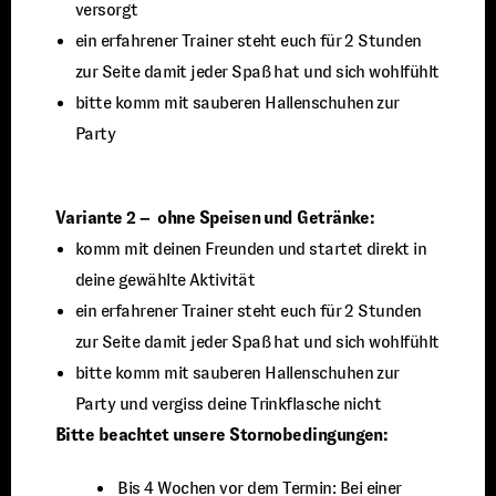
versorgt
ein erfahrener Trainer steht euch für 2 Stunden
zur Seite damit jeder Spaß hat und sich wohlfühlt
bitte komm mit sauberen Hallenschuhen zur
Party
Variante 2 – ohne Speisen und Getränke:
komm mit deinen Freunden und startet direkt in
deine gewählte Aktivität
ein erfahrener Trainer steht euch für 2 Stunden
zur Seite damit jeder Spaß hat und sich wohlfühlt
bitte komm mit sauberen Hallenschuhen zur
Party und vergiss deine Trinkflasche nicht
Bitte beachtet unsere Stornobedingungen:
⁠ ⁠Bis 4 Wochen vor dem Termin: Bei einer