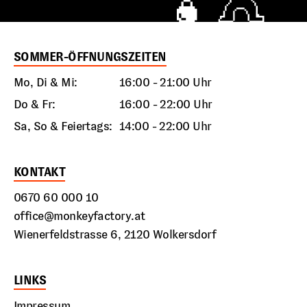
SOMMER-ÖFFNUNGSZEITEN
Mo, Di & Mi:
16:00 - 21:00 Uhr
Do & Fr:
16:00 - 22:00 Uhr
Sa, So & Feiertags:
14:00 - 22:00 Uhr
KONTAKT
0670 60 000 10
office@monkeyfactory.at
Wienerfeldstrasse 6, 2120 Wolkersdorf
LINKS
Impressum