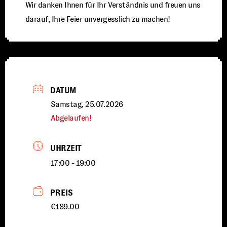
Wir danken Ihnen für Ihr Verständnis und freuen uns
darauf, Ihre Feier unvergesslich zu machen!
DATUM
Samstag, 25.07.2026
Abgelaufen!
UHRZEIT
17:00 - 19:00
PREIS
€189.00