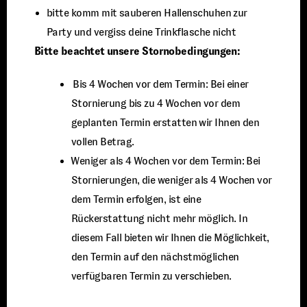
bitte komm mit sauberen Hallenschuhen zur
Party und vergiss deine Trinkflasche nicht
Bitte beachtet unsere Stornobedingungen:
⁠ ⁠Bis 4 Wochen vor dem Termin: Bei einer
Stornierung bis zu 4 Wochen vor dem
geplanten Termin erstatten wir Ihnen den
vollen Betrag.
⁠Weniger als 4 Wochen vor dem Termin: Bei
Stornierungen, die weniger als 4 Wochen vor
dem Termin erfolgen, ist eine
Rückerstattung nicht mehr möglich. In
diesem Fall bieten wir Ihnen die Möglichkeit,
den Termin auf den nächstmöglichen
verfügbaren Termin zu verschieben.