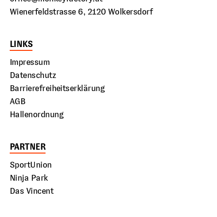
Wienerfeldstrasse 6, 2120 Wolkersdorf
LINKS
Impressum
Datenschutz
Barrierefreiheitserklärung
AGB
Hallenordnung
PARTNER
SportUnion
Ninja Park
Das Vincent