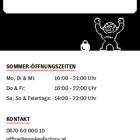
SOMMER-ÖFFNUNGSZEITEN
Mo, Di & Mi:
16:00 - 21:00 Uhr
Do & Fr:
16:00 - 22:00 Uhr
Sa, So & Feiertags:
14:00 - 22:00 Uhr
KONTAKT
0670 60 000 10
office@monkeyfactory.at