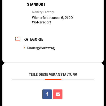
STANDORT
Monkey Factory
Wienerfeldstrasse 6, 2120
Wolkersdorf
KATEGORIE
Kindergeburtstag
TEILE DIESE VERANSTALTUNG