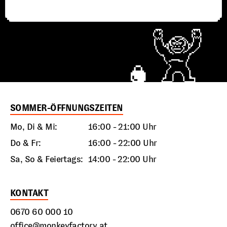
SOMMER-ÖFFNUNGSZEITEN
Mo, Di & Mi:
16:00 - 21:00 Uhr
Do & Fr:
16:00 - 22:00 Uhr
Sa, So & Feiertags:
14:00 - 22:00 Uhr
KONTAKT
0670 60 000 10
office@monkeyfactory.at