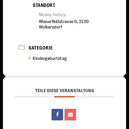
STANDORT
Monkey Factory
Wienerfeldstrasse 6, 2120
Wolkersdorf
KATEGORIE
Kindergeburtstag
TEILE DIESE VERANSTALTUNG