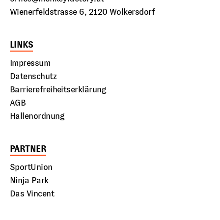
Wienerfeldstrasse 6, 2120 Wolkersdorf
LINKS
Impressum
Datenschutz
Barrierefreiheitserklärung
AGB
Hallenordnung
PARTNER
SportUnion
Ninja Park
Das Vincent