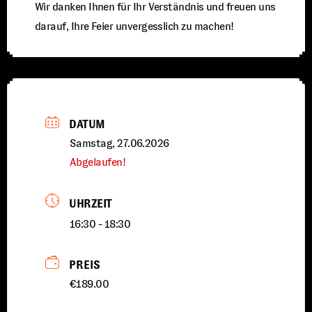
Wir danken Ihnen für Ihr Verständnis und freuen uns
darauf, Ihre Feier unvergesslich zu machen!
DATUM
Samstag, 27.06.2026
Abgelaufen!
UHRZEIT
16:30 - 18:30
PREIS
€189.00