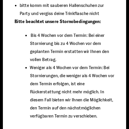
bitte komm mit sauberen Hallenschuhen zur
Party und vergiss deine Trinkflasche nicht
Bitte beachtet unsere Stornobedingungen:
⁠ ⁠Bis 4 Wochen vor dem Termin: Bei einer
Stornierung bis zu 4 Wochen vor dem
geplanten Termin erstatten wir Ihnen den
vollen Betrag.
⁠Weniger als 4 Wochen vor dem Termin: Bei
Stornierungen, die weniger als 4 Wochen vor
dem Termin erfolgen, ist eine
Rückerstattung nicht mehr möglich. In
diesem Fall bieten wir Ihnen die Möglichkeit,
den Termin auf den nächstmöglichen
verfügbaren Termin zu verschieben.