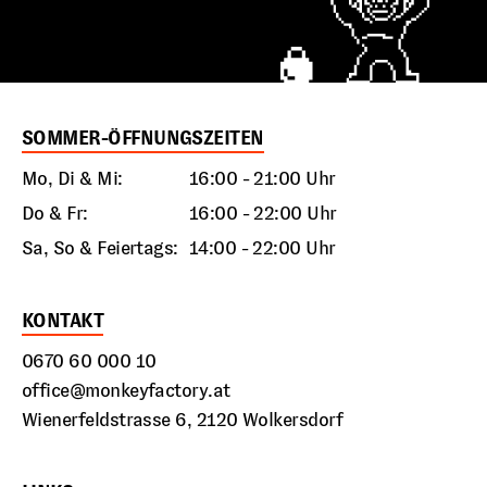
SOMMER-ÖFFNUNGSZEITEN
Mo, Di & Mi:
16:00 - 21:00 Uhr
Do & Fr:
16:00 - 22:00 Uhr
Sa, So & Feiertags:
14:00 - 22:00 Uhr
KONTAKT
0670 60 000 10
office@monkeyfactory.at
Wienerfeldstrasse 6, 2120 Wolkersdorf