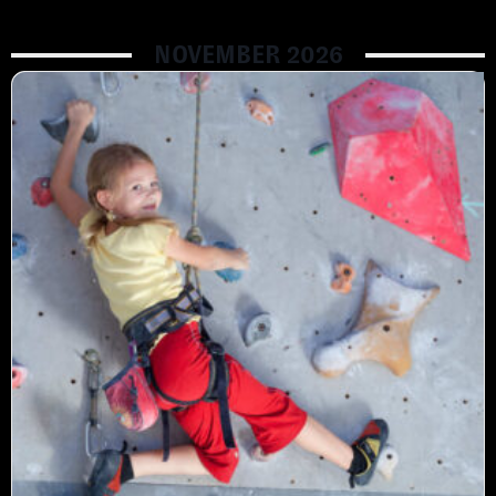
NOVEMBER 2026