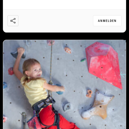
ANMELDEN