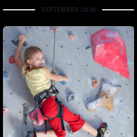
SEPTEMBER 2026