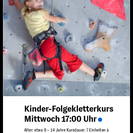
Kinder-Folgekletterkurs
Mittwoch 17:00 Uhr
Alter: etwa 8 – 14 Jahre Kursdauer: 7 Einheiten à