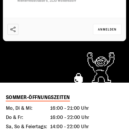
Wienerfeldstrasse 6, 2120 Wolkersdorf
ANMELDEN
SOMMER-ÖFFNUNGSZEITEN
Mo, Di & Mi:
16:00 - 21:00 Uhr
Do & Fr:
16:00 - 22:00 Uhr
Sa, So & Feiertags:
14:00 - 22:00 Uhr