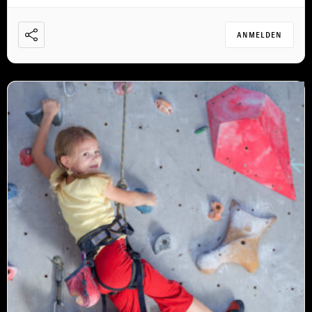
ANMELDEN