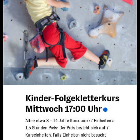
Kinder-Folgekletterkurs
Mittwoch 17:00 Uhr
Alter: etwa 8 – 14 Jahre Kursdauer: 7 Einheiten à
1,5 Stunden Preis: Der Preis bezieht sich auf 7
Kurseinheiten. Falls Einheiten nicht besucht