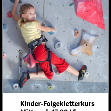
Kinder-Folgekletterkurs