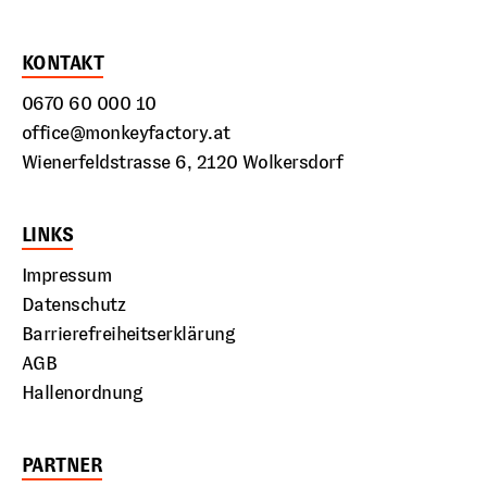
KONTAKT
0670 60 000 10
office@monkeyfactory.at
Wienerfeldstrasse 6, 2120 Wolkersdorf
LINKS
Impressum
Datenschutz
Barrierefreiheitserklärung
AGB
Hallenordnung
PARTNER