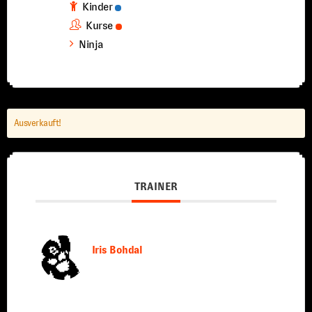
Kinder
Kurse
Ninja
Ausverkauft!
TRAINER
Iris Bohdal