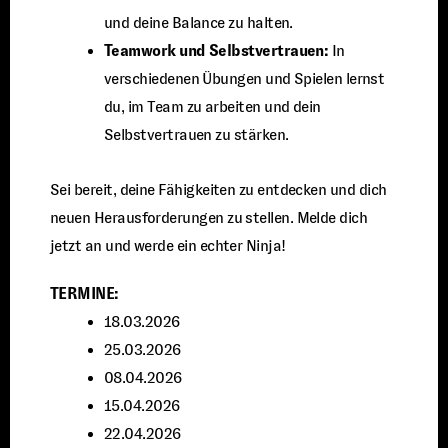
und deine Balance zu halten.
Teamwork und Selbstvertrauen:
In
verschiedenen Übungen und Spielen lernst
du, im Team zu arbeiten und dein
Selbstvertrauen zu stärken.
Sei bereit, deine Fähigkeiten zu entdecken und dich
neuen Herausforderungen zu stellen. Melde dich
jetzt an und werde ein echter Ninja!
TERMINE:
18.03.2026
25.03.2026
08.04.2026
15.04.2026
22.04.2026