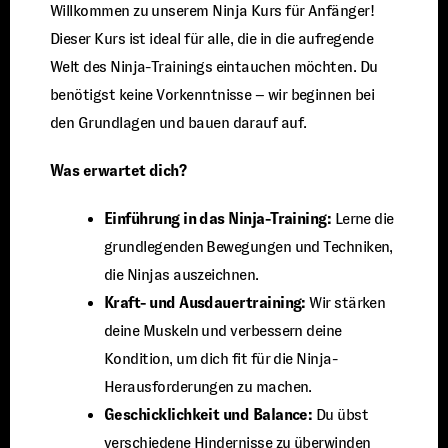
Willkommen zu unserem Ninja Kurs für Anfänger!
Dieser Kurs ist ideal für alle, die in die aufregende
Welt des Ninja-Trainings eintauchen möchten. Du
benötigst keine Vorkenntnisse – wir beginnen bei
den Grundlagen und bauen darauf auf.
Was erwartet dich?
Einführung in das Ninja-Training:
Lerne die
grundlegenden Bewegungen und Techniken,
die Ninjas auszeichnen.
Kraft- und Ausdauertraining:
Wir stärken
deine Muskeln und verbessern deine
Kondition, um dich fit für die Ninja-
Herausforderungen zu machen.
Geschicklichkeit und Balance:
Du übst
verschiedene Hindernisse zu überwinden