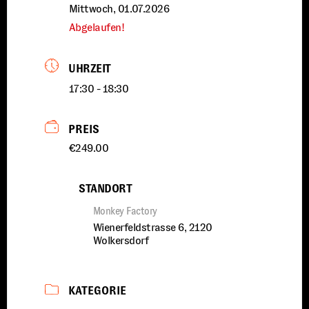
Mittwoch, 01.07.2026
Abgelaufen!
UHRZEIT
17:30 - 18:30
PREIS
€249.00
STANDORT
Monkey Factory
Wienerfeldstrasse 6, 2120
Wolkersdorf
KATEGORIE