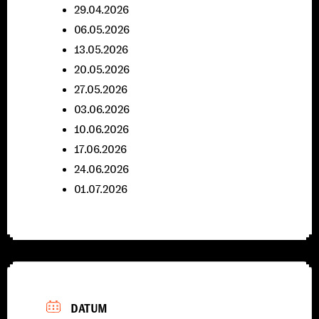
29.04.2026
06.05.2026
13.05.2026
20.05.2026
27.05.2026
03.06.2026
10.06.2026
17.06.2026
24.06.2026
01.07.2026
DATUM