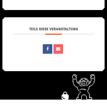
TEILE DIESE VERANSTALTUNG