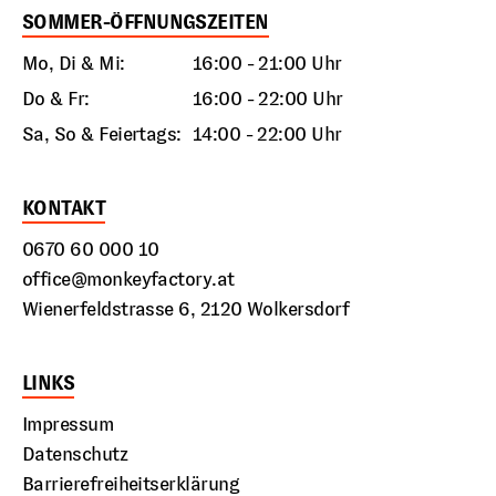
SOMMER-ÖFFNUNGSZEITEN
Mo, Di & Mi:
16:00 - 21:00 Uhr
Do & Fr:
16:00 - 22:00 Uhr
Sa, So & Feiertags:
14:00 - 22:00 Uhr
KONTAKT
0670 60 000 10
office@monkeyfactory.at
Wienerfeldstrasse 6, 2120 Wolkersdorf
LINKS
Impressum
Datenschutz
Barrierefreiheitserklärung