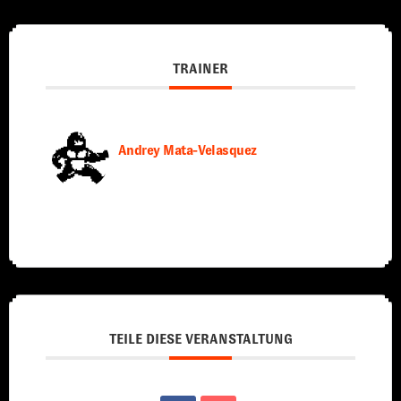
TRAINER
Andrey Mata-Velasquez
TEILE DIESE VERANSTALTUNG