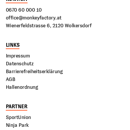
0670 60 000 10
office@monkeyfactory.at
Wienerfeldstrasse 6, 2120 Wolkersdorf
LINKS
Impressum
Datenschutz
Barrierefreiheitserklärung
AGB
Hallenordnung
PARTNER
SportUnion
Ninja Park