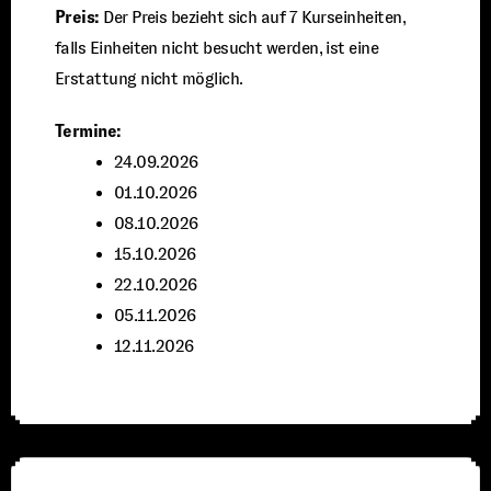
Preis:
Der Preis bezieht sich auf 7 Kurseinheiten,
falls Einheiten nicht besucht werden, ist eine
Erstattung nicht möglich.
Termine:
24.09.2026
01.10.2026
08.10.2026
15.10.2026
22.10.2026
05.11.2026
12.11.2026