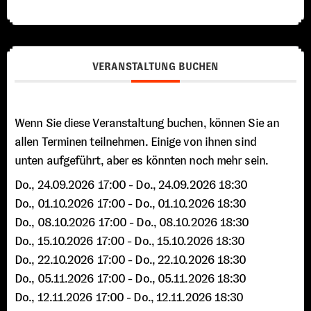
VERANSTALTUNG BUCHEN
Wenn Sie diese Veranstaltung buchen, können Sie an
allen Terminen teilnehmen. Einige von ihnen sind
unten aufgeführt, aber es könnten noch mehr sein.
Do., 24.09.2026 17:00
- Do., 24.09.2026 18:30
Do., 01.10.2026 17:00
- Do., 01.10.2026 18:30
Do., 08.10.2026 17:00
- Do., 08.10.2026 18:30
Do., 15.10.2026 17:00
- Do., 15.10.2026 18:30
Do., 22.10.2026 17:00
- Do., 22.10.2026 18:30
Do., 05.11.2026 17:00
- Do., 05.11.2026 18:30
Do., 12.11.2026 17:00
- Do., 12.11.2026 18:30