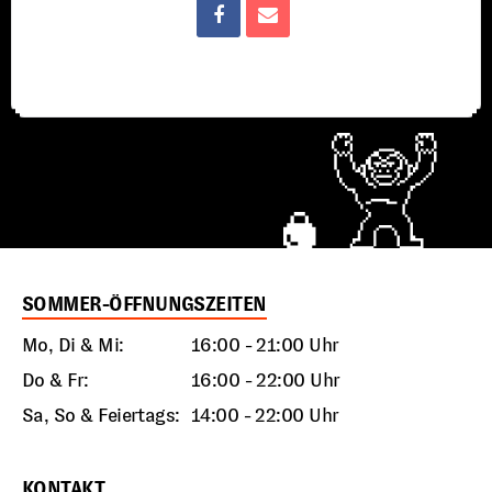
SOMMER-ÖFFNUNGSZEITEN
Mo, Di & Mi:
16:00 - 21:00 Uhr
Do & Fr:
16:00 - 22:00 Uhr
Sa, So & Feiertags:
14:00 - 22:00 Uhr
KONTAKT