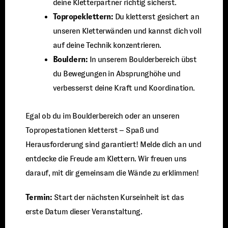
deine Kletterpartner richtig sicherst.
Topropeklettern:
Du kletterst gesichert an
unseren Kletterwänden und kannst dich voll
auf deine Technik konzentrieren.
Bouldern:
In unserem Boulderbereich übst
du Bewegungen in Absprunghöhe und
verbesserst deine Kraft und Koordination.
Egal ob du im Boulderbereich oder an unseren
Topropestationen kletterst – Spaß und
Herausforderung sind garantiert! Melde dich an und
entdecke die Freude am Klettern. Wir freuen uns
darauf, mit dir gemeinsam die Wände zu erklimmen!
Termin:
Start der nächsten Kurseinheit ist das
erste Datum dieser Veranstaltung.