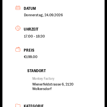
DATUM
Donnerstag, 24.09.2026
UHRZEIT
17:00 - 18:30
PREIS
€199.00
STANDORT
Monkey Factory
Wienerfeldstrasse 6, 2120
Wolkersdorf
KATEGORIE