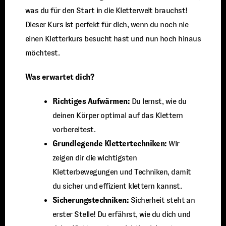
was du für den Start in die Kletterwelt brauchst!
Dieser Kurs ist perfekt für dich, wenn du noch nie
einen Kletterkurs besucht hast und nun hoch hinaus
möchtest.
Was erwartet dich?
Richtiges Aufwärmen:
Du lernst, wie du
deinen Körper optimal auf das Klettern
vorbereitest.
Grundlegende Klettertechniken:
Wir
zeigen dir die wichtigsten
Kletterbewegungen und Techniken, damit
du sicher und effizient klettern kannst.
Sicherungstechniken:
Sicherheit steht an
erster Stelle! Du erfährst, wie du dich und