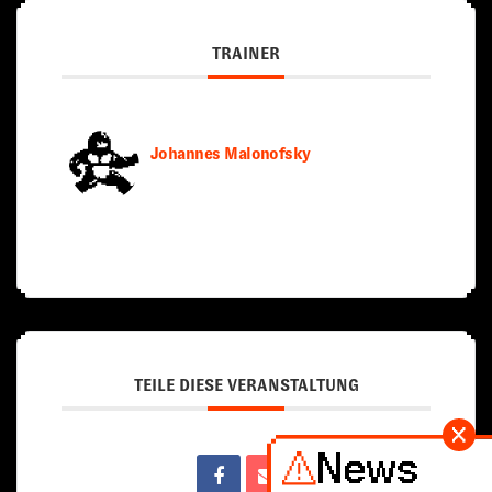
TRAINER
Johannes Malonofsky
TEILE DIESE VERANSTALTUNG
News