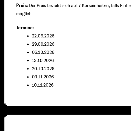
Preis:
Der Preis bezieht sich auf 7 Kurseinheiten, falls Einh
möglich.
Termine:
22.09.2026
29.09.2026
06.10.2026
13.10.2026
20.10.2026
03.11.2026
10.11.2026