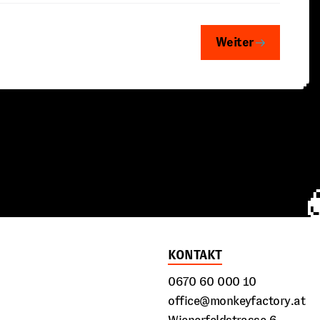
Weiter
KONTAKT
0670 60 000 10
office@monkeyfactory.at