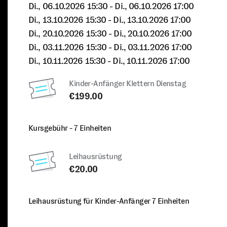
Di., 06.10.2026 15:30
- Di., 06.10.2026 17:00
Di., 13.10.2026 15:30
- Di., 13.10.2026 17:00
Di., 20.10.2026 15:30
- Di., 20.10.2026 17:00
Di., 03.11.2026 15:30
- Di., 03.11.2026 17:00
Di., 10.11.2026 15:30
- Di., 10.11.2026 17:00
Kinder-Anfänger Klettern Dienstag
€199.00
Kursgebühr - 7 Einheiten
Leihausrüstung
€20.00
Leihausrüstung für Kinder-Anfänger 7 Einheiten