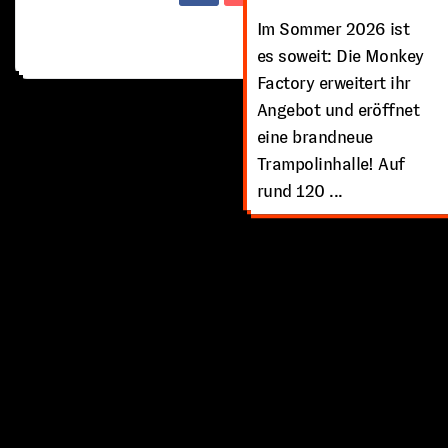
Im Sommer 2026 ist
es soweit: Die Monkey
Factory erweitert ihr
Angebot und eröffnet
eine brandneue
Trampolinhalle! Auf
rund 120 ...