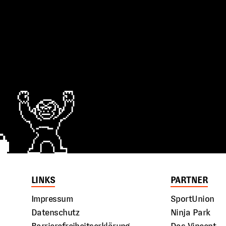
LINKS
PARTNER
Impressum
SportUnion
Datenschutz
Ninja Park