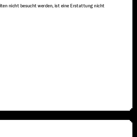
eiten nicht besucht werden, ist eine Erstattung nicht