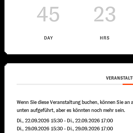
45
23
DAY
HRS
VERANSTALT
Wenn Sie diese Veranstaltung buchen, können Sie an a
unten aufgeführt, aber es könnten noch mehr sein.
Di., 22.09.2026 15:30
- Di., 22.09.2026 17:00
Di., 29.09.2026 15:30
- Di., 29.09.2026 17:00