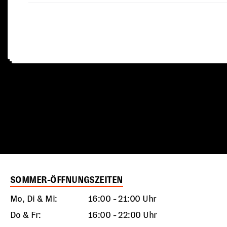
SOMMER-ÖFFNUNGSZEITEN
Mo, Di & Mi:
16:00 - 21:00 Uhr
Do & Fr:
16:00 - 22:00 Uhr