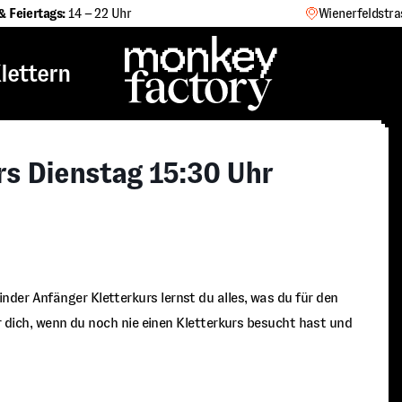
& Feiertags:
14 – 22 Uhr
Wienerfeldstra
lettern
rs Dienstag 15:30 Uhr
der Anfänger Kletterkurs lernst du alles, was du für den
ür dich, wenn du noch nie einen Kletterkurs besucht hast und