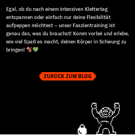
Egal, ob du nach einem intensiven Klettertag
entspannen oder einfach nur deine Flexibilität
aufpeppen möchtest – unser Faszientraining ist
genau das, was du brauchst! Komm vorbei und erlebe,
wie viel Spaß es macht, deinen Körper in Schwung zu
bringen!
ZURÜCK ZUM BLOG