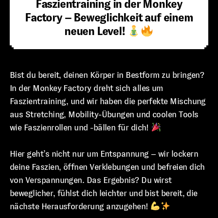
Faszientraining in der Monkey
Factory – Beweglichkeit auf einem
neuen Level!
Bist du bereit, deinen Körper in Bestform zu bringen?
In der Monkey Factory dreht sich alles um
Faszientraining, und wir haben die perfekte Mischung
aus Stretching, Mobility-Übungen und coolen Tools
wie Faszienrollen und -bällen für dich!
Hier geht’s nicht nur um Entspannung – wir lockern
deine Faszien, öffnen Verklebungen und befreien dich
von Verspannungen. Das Ergebnis? Du wirst
beweglicher, fühlst dich leichter und bist bereit, die
nächste Herausforderung anzugehen!