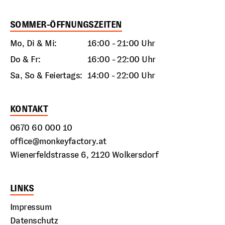
SOMMER-ÖFFNUNGSZEITEN
Mo, Di & Mi:
16:00 - 21:00 Uhr
Do & Fr:
16:00 - 22:00 Uhr
Sa, So & Feiertags:
14:00 - 22:00 Uhr
KONTAKT
0670 60 000 10
office@monkeyfactory.at
Wienerfeldstrasse 6, 2120 Wolkersdorf
LINKS
Impressum
Datenschutz