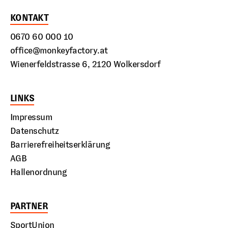
KONTAKT
0670 60 000 10
office@monkeyfactory.at
Wienerfeldstrasse 6, 2120 Wolkersdorf
LINKS
Impressum
Datenschutz
Barrierefreiheitserklärung
AGB
Hallenordnung
PARTNER
SportUnion