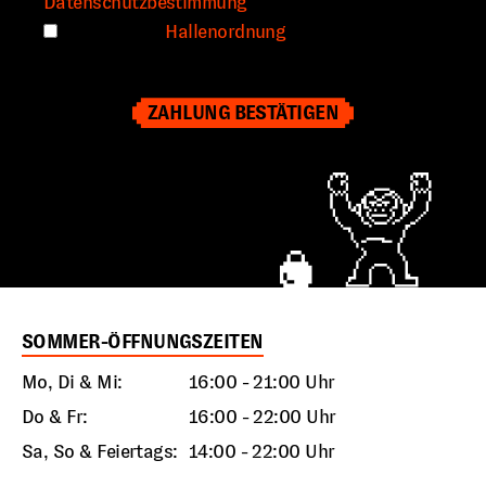
Datenschutzbestimmung
gelesen und akzeptiert.
Ich habe die
Hallenordnung
gelesen und zur
Kenntnis genommen.
SOMMER-ÖFFNUNGSZEITEN
Mo, Di & Mi:
16:00 - 21:00 Uhr
Do & Fr:
16:00 - 22:00 Uhr
Sa, So & Feiertags:
14:00 - 22:00 Uhr