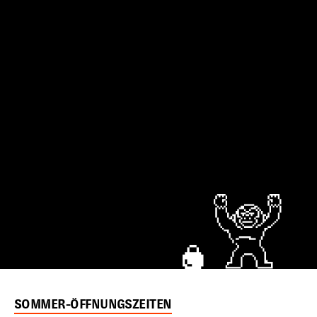
SOMMER-ÖFFNUNGSZEITEN