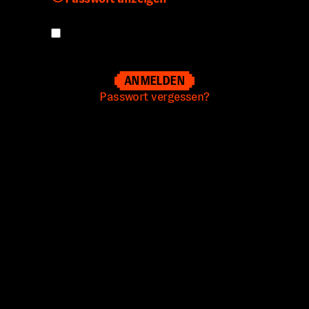
Angemeldet bleiben
Passwort vergessen?