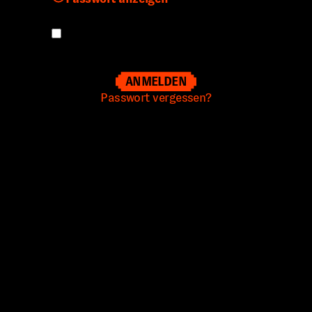
Angemeldet bleiben
Passwort vergessen?