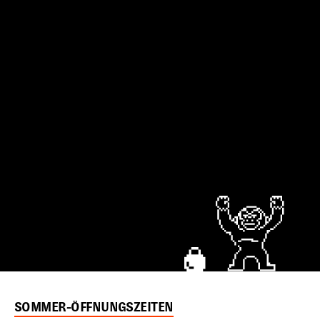
SOMMER-ÖFFNUNGSZEITEN