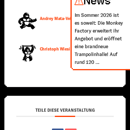
News
Im Sommer 2026 ist
Andrey Mata-Velasquez
es soweit: Die Monkey
Factory erweitert ihr
Angebot und eröffnet
eine brandneue
Christoph Wiesinger
Trampolinhalle! Auf
rund 120 ...
TEILE DIESE VERANSTALTUNG