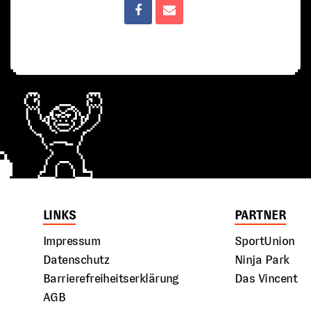
LINKS
PARTNER
Impressum
SportUnion
Datenschutz
Ninja Park
Barrierefreiheitserklärung
Das Vincent
AGB