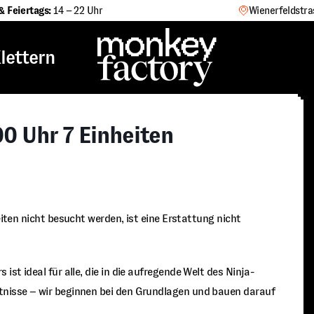
& Feiertags:
14 – 22 Uhr
Wienerfeldstra
lettern
0 Uhr 7 Einheiten
eiten nicht besucht werden, ist eine Erstattung nicht
st ideal für alle, die in die aufregende Welt des Ninja-
tnisse – wir beginnen bei den Grundlagen und bauen darauf