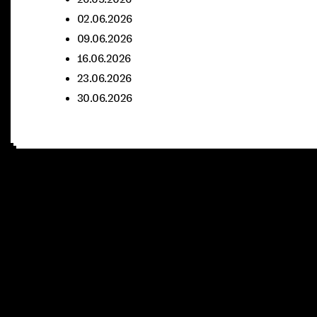
02.06.2026
09.06.2026
16.06.2026
23.06.2026
30.06.2026