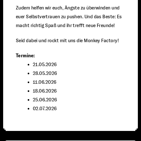
Zudem helfen wir euch, Ängste zu überwinden und
euer Selbstvertrauen zu pushen. Und das Beste: Es
macht richtig Spaß und ihr trefft neue Freunde!
Seid dabei und rockt mit uns die Monkey Factory!
Termine:
21.05.2026
28.05.2026
11.06.2026
18.06.2026
25.06.2026
02.07.2026