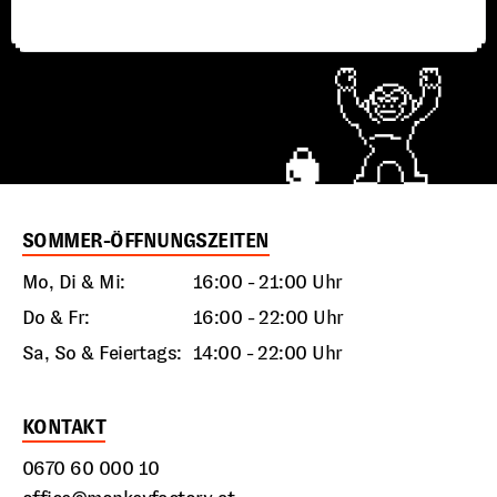
SOMMER-ÖFFNUNGSZEITEN
Mo, Di & Mi:
16:00 - 21:00 Uhr
Do & Fr:
16:00 - 22:00 Uhr
Sa, So & Feiertags:
14:00 - 22:00 Uhr
KONTAKT
0670 60 000 10