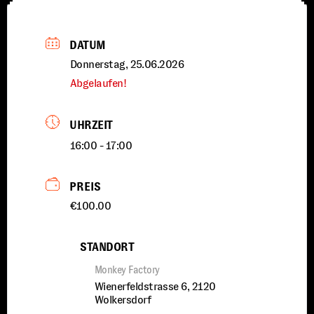
DATUM
Donnerstag, 25.06.2026
Abgelaufen!
UHRZEIT
16:00 - 17:00
PREIS
€100.00
STANDORT
Monkey Factory
Wienerfeldstrasse 6, 2120
Wolkersdorf