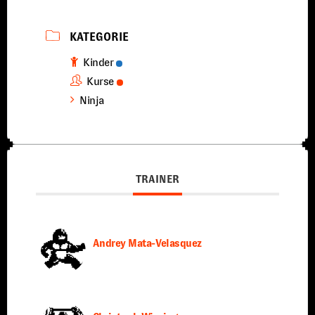
KATEGORIE
Kinder
Kurse
Ninja
TRAINER
Andrey Mata-Velasquez