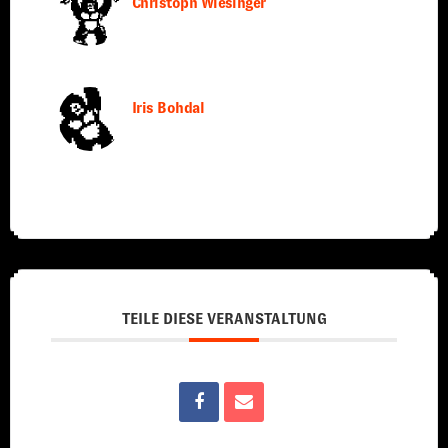
Christoph Wiesinger
Iris Bohdal
TEILE DIESE VERANSTALTUNG