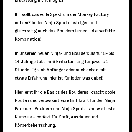
Erstattung nicht möglich.
Ihr wollt das volle Spektrum der Monkey Factory
nutzen? In den Ninja Sport einsteigen und
gleichzeitig auch das Bouldern lernen = die perfekte
Kombination!
In unserem neuen Ninja- und Boulderkurs für 8- bis
14-Jährige tobt ihr 6 Einheiten lang für jeweils 1
Stunde. Egal ob Anfänger oder auch schon mit
etwas Erfahrung, hier ist für jeden was dabei!
Hier lernt ihr die Basics des Boulderns, knackt coole
Routen und verbessert eure Griffkraft für den Ninja
Parcours. Bouldern und Ninja Sports sind wie beste
Kumpels – perfekt für Kraft, Ausdauer und
Körperbeherrschung.