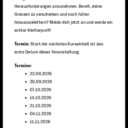
Herausforderungen anzunehmen. Bereit, deine
Grenzen zu verschieben und noch höher
hinauszuklettern? Melde dich jetzt an und werde ein
echter Kletterprofi!
Termin:
Start der nächsten Kurseinheit ist das
erste Datum dieser Veranstaltung.
Termine:
23.09.2026
30.09.2026
07.10.2026
14.10.2026
21.10.2026
04.11.2026
11.11.2026