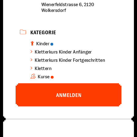
Wienerfeldstrasse 6, 2120
Wolkersdorf
KATEGORIE
Kinder
Kletterkurs Kinder Anfänger
Kletterkurs Kinder Fortgeschritten
Klettern
Kurse
ANMELDEN