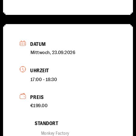
DATUM
Mittwoch, 23.09.2026
UHRZEIT
17:00 - 18:30
PREIS
€199.00
STANDORT
Monkey Factory