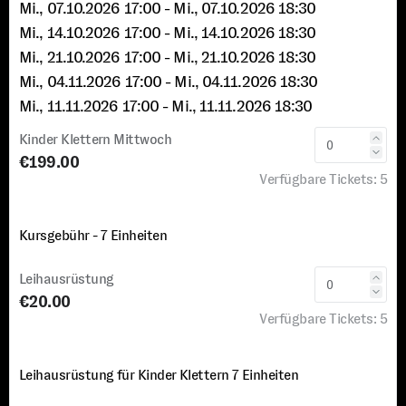
Mi., 07.10.2026 17:00
- Mi., 07.10.2026 18:30
Mi., 14.10.2026 17:00
- Mi., 14.10.2026 18:30
Mi., 21.10.2026 17:00
- Mi., 21.10.2026 18:30
Mi., 04.11.2026 17:00
- Mi., 04.11.2026 18:30
Mi., 11.11.2026 17:00
- Mi., 11.11.2026 18:30
Kinder Klettern Mittwoch
€199.00
Verfügbare Tickets:
5
Kursgebühr - 7 Einheiten
Leihausrüstung
€20.00
Verfügbare Tickets:
5
Leihausrüstung für Kinder Klettern 7 Einheiten