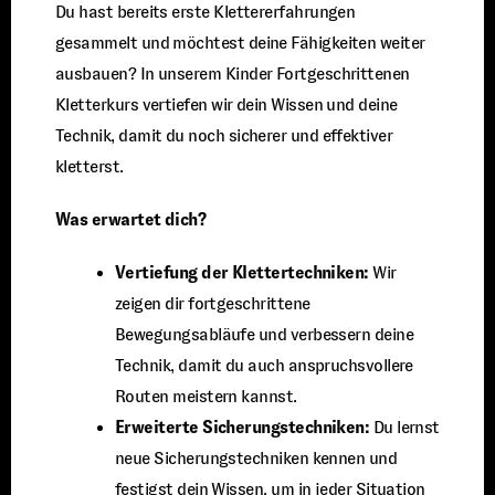
Du hast bereits erste Klettererfahrungen
gesammelt und möchtest deine Fähigkeiten weiter
ausbauen? In unserem Kinder Fortgeschrittenen
Kletterkurs vertiefen wir dein Wissen und deine
Technik, damit du noch sicherer und effektiver
kletterst.
Was erwartet dich?
Vertiefung der Klettertechniken:
Wir
zeigen dir fortgeschrittene
Bewegungsabläufe und verbessern deine
Technik, damit du auch anspruchsvollere
Routen meistern kannst.
Erweiterte Sicherungstechniken:
Du lernst
neue Sicherungstechniken kennen und
festigst dein Wissen, um in jeder Situation