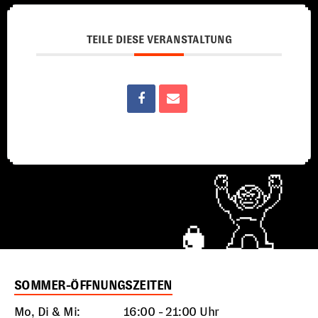
TEILE DIESE VERANSTALTUNG
SOMMER-ÖFFNUNGSZEITEN
Mo, Di & Mi:
16:00 - 21:00 Uhr