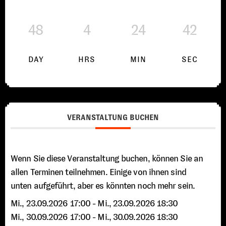
48
4
24
41
DAY
HRS
MIN
SEC
VERANSTALTUNG BUCHEN
Wenn Sie diese Veranstaltung buchen, können Sie an
allen Terminen teilnehmen. Einige von ihnen sind
unten aufgeführt, aber es könnten noch mehr sein.
Mi., 23.09.2026 17:00
- Mi., 23.09.2026 18:30
Mi., 30.09.2026 17:00
- Mi., 30.09.2026 18:30