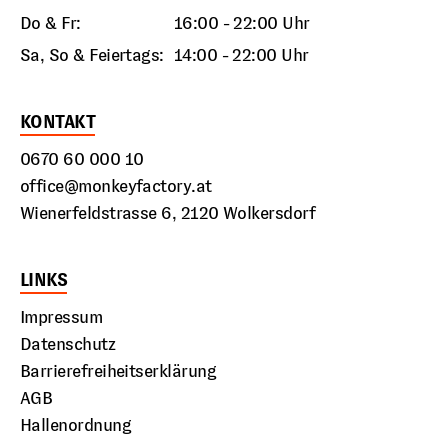
Do & Fr:
16:00 - 22:00 Uhr
Sa, So & Feiertags:
14:00 - 22:00 Uhr
KONTAKT
0670 60 000 10
office@monkeyfactory.at
Wienerfeldstrasse 6, 2120 Wolkersdorf
LINKS
Impressum
Datenschutz
Barrierefreiheitserklärung
AGB
Hallenordnung