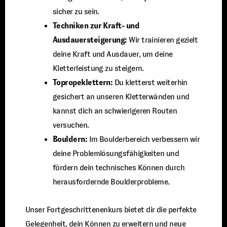
sicher zu sein.
Techniken zur Kraft- und
Ausdauersteigerung:
Wir trainieren gezielt
deine Kraft und Ausdauer, um deine
Kletterleistung zu steigern.
Topropeklettern:
Du kletterst weiterhin
gesichert an unseren Kletterwänden und
kannst dich an schwierigeren Routen
versuchen.
Bouldern:
Im Boulderbereich verbessern wir
deine Problemlösungsfähigkeiten und
fördern dein technisches Können durch
herausfordernde Boulderprobleme.
Unser Fortgeschrittenenkurs bietet dir die perfekte
Gelegenheit, dein Können zu erweitern und neue