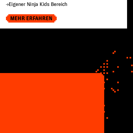
Eigener Ninja Kids Bereich
MEHR ERFAHREN