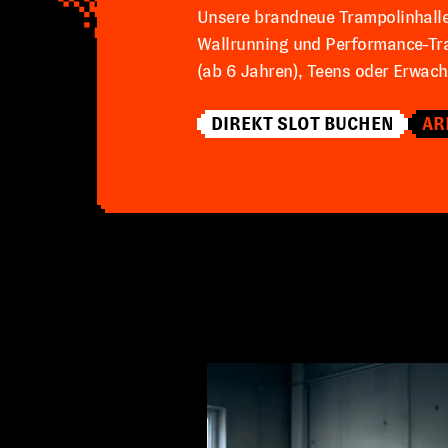
Unsere brandneue Trampolinhalle 
Wallrunning und Performance-Tra
(ab 6 Jahren), Teens oder Erwach
DIREKT SLOT BUCHEN
AR