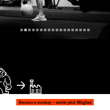
Become a monkey – werde jetzt Mitglied