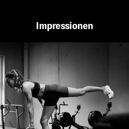
Impressionen