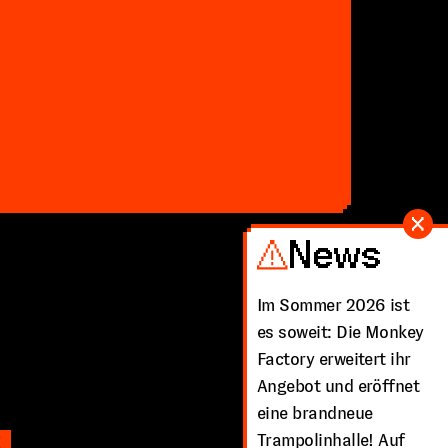
News
Im Sommer 2026 ist
es soweit: Die Monkey
Factory erweitert ihr
Angebot und eröffnet
eine brandneue
Trampolinhalle! Auf
!