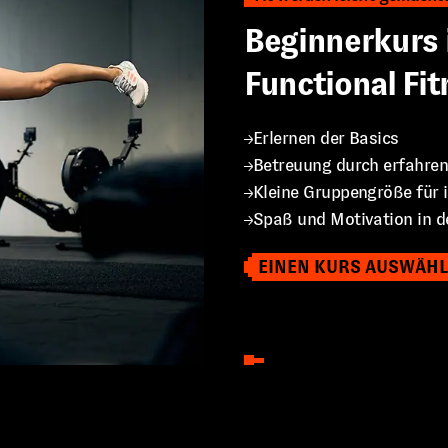
Beginnerkurs 
Functional Fit
Erlernen der Basics
Betreuung durch erfahren
Kleine Gruppengröße für i
Spaß und Motivation in d
EINEN KURS AUSWÄH